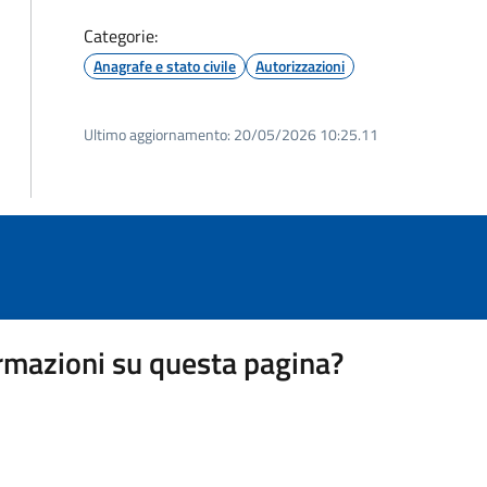
Categorie:
Anagrafe e stato civile
Autorizzazioni
Ultimo aggiornamento:
20/05/2026 10:25.11
rmazioni su questa pagina?