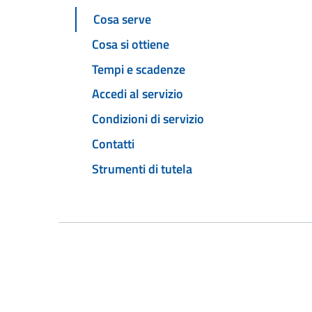
Cosa serve
Cosa si ottiene
Tempi e scadenze
Accedi al servizio
Condizioni di servizio
Contatti
Strumenti di tutela