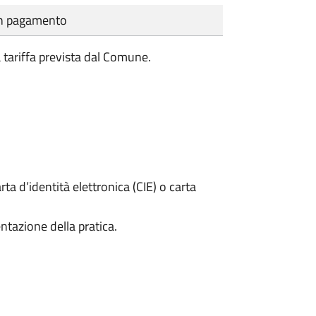
cun pagamento
a tariffa prevista dal Comune.
rta d’identità elettronica (CIE) o carta
ntazione della pratica.