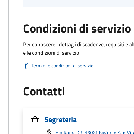
Condizioni di servizio
Per conoscere i dettagli di scadenze, requisiti e al
e le condizioni di servizio.
Termini e condizioni di servizio
Contatti
Segreteria
Via Roma, 29 46031 Bagnolo San Vi