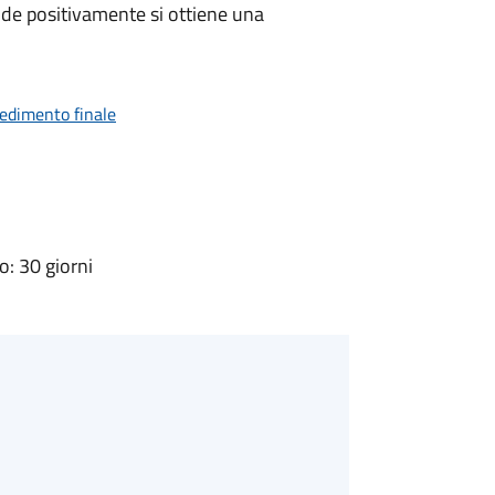
de positivamente si ottiene una
vedimento finale
: 30 giorni