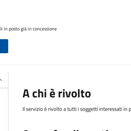
i in posto già in concessione
A chi è rivolto
Il servizio è rivolto a tutti i soggetti interessati in