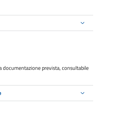
 la documentazione prevista, consultabile
e