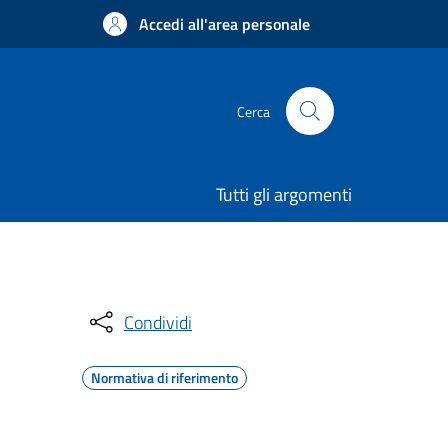
Accedi all'area personale
Cerca
Tutti gli argomenti
Condividi
Normativa di riferimento