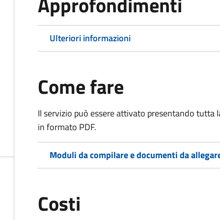
Approfondimenti
Ulteriori informazioni
Come fare
Il servizio può essere attivato presentando tutta
in formato PDF.
Moduli da compilare e documenti da allegar
Costi