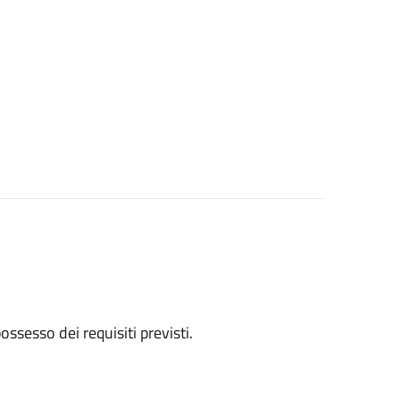
 possesso dei requisiti previsti.