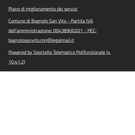
Piano di miglioramento dei servizi
Comune di Bagnolo San Vito - Partita IVA
dell'amministrazione: 00438900201 - PEC:
bagnolosanvito.mn@legalmail.it
Powered by Sportello Telematico Polifunzionale (v.
10.41.2)