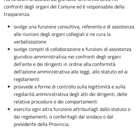
confronti degli organi del Comune ed è responsabile della
trasparenza.
svolge una funzione consultiva, referente e di assistenza
alle riunioni degli organi collegiali e ne cura la
verbalizzazione
svolge compiti di collaborazione e funzioni di assistenza
giuridico-amministrativa nei confronti degli organi
dell'ente e dei dirigenti in ordine alla conformità
dell'azione amministrativa alle leggi, allo statuto ed ai
regolamenti
provvede a forme di controllo sulla legittimità e sulla
regolarità amministrativa degli atti dei dirigenti, delle
relative procedure e dei comportamenti
esercita ogni altra funzione attribuitagli dallo statuto o
dai regolamenti, o conferitagli dal sindaco o dal
presidente della Provincia.