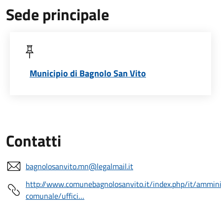
Sede principale
Municipio di Bagnolo San Vito
Contatti
bagnolosanvito.mn@legalmail.it
http://www.comunebagnolosanvito.it/index.php/it/ammini
comunale/uffici…