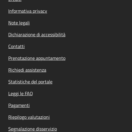
Informativa privacy
Note legali
Dichiarazione di accessibilità
Contatti
Prenotazione appuntamento
Richiedi assistenza
Statistiche del portale
Leggi le FAQ
Pagamenti
Riepilogo valutazioni
Segnalazione disservizio