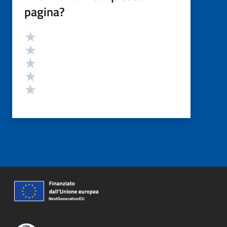
pagina?
Valutazione
Valuta 5 stelle su 5
Valuta 4 stelle su 5
Valuta 3 stelle su 5
Valuta 2 stelle su 5
Valuta 1 stelle su 5