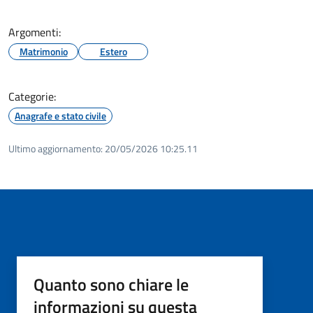
Argomenti:
Matrimonio
Estero
Categorie:
Anagrafe e stato civile
Ultimo aggiornamento:
20/05/2026 10:25.11
Quanto sono chiare le
informazioni su questa