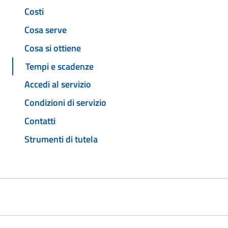
Costi
Cosa serve
Cosa si ottiene
Tempi e scadenze
Accedi al servizio
Condizioni di servizio
Contatti
Strumenti di tutela