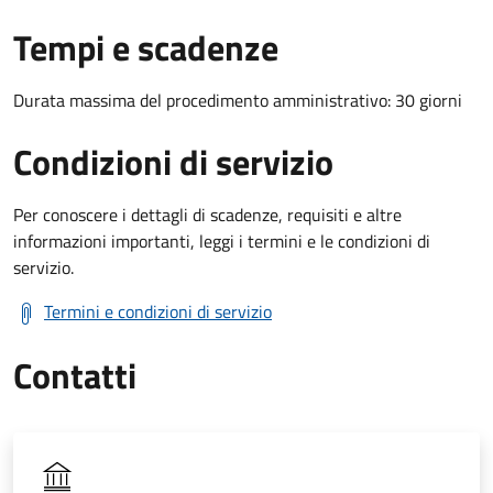
Tempi e scadenze
Durata massima del procedimento amministrativo: 30 giorni
Condizioni di servizio
Per conoscere i dettagli di scadenze, requisiti e altre
informazioni importanti, leggi i termini e le condizioni di
servizio.
Termini e condizioni di servizio
Contatti