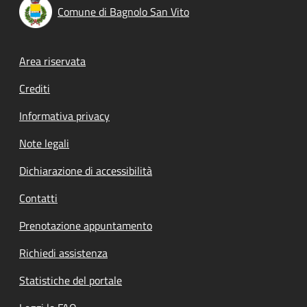
Comune di Bagnolo San Vito
Footer menu
Area riservata
Crediti
Informativa privacy
Note legali
Dichiarazione di accessibilità
Contatti
Prenotazione appuntamento
Richiedi assistenza
Statistiche del portale