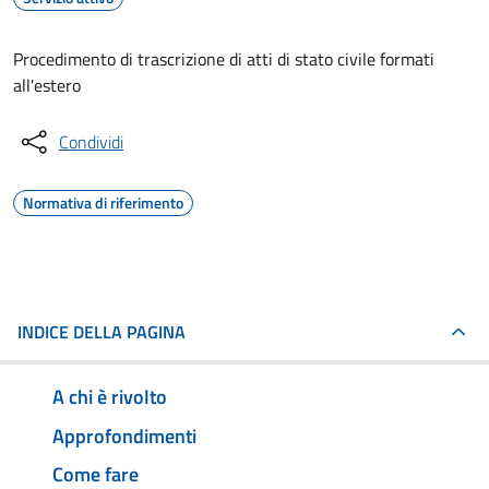
Procedimento di trascrizione di atti di stato civile formati
all'estero
Condividi
Normativa di riferimento
INDICE DELLA PAGINA
A chi è rivolto
Approfondimenti
Come fare