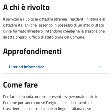
A chi è rivolto
Il servizio è rivolto ai cittadini stranieri residenti in Italia e ai
cittadini italiani che, essendo in possesso di un atto di stato
civile formato all'estero, intendono chiederne la trascrizione
diretta presso l'ufficio di stato civile del Comune.
Approfondimenti
Ulteriori informazioni
Come fare
Per fare domanda, occorre presentarsi personalmente in
Comune portando con sé l'originale del documento da
trascrivere, la sua traduzione in lingua italiana e, se