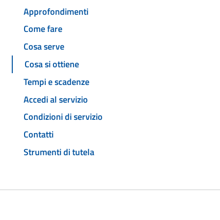
Approfondimenti
Come fare
Cosa serve
Cosa si ottiene
Tempi e scadenze
Accedi al servizio
Condizioni di servizio
Contatti
Strumenti di tutela