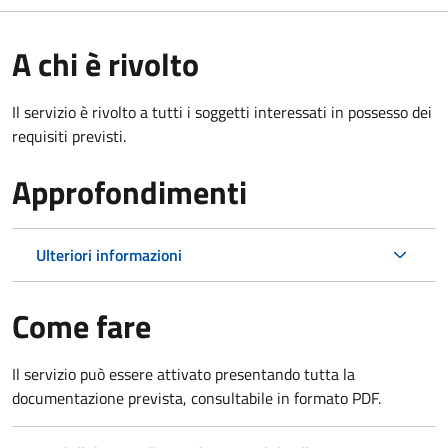
A chi è rivolto
Il servizio è rivolto a tutti i soggetti interessati in possesso dei
requisiti previsti.
Approfondimenti
Ulteriori informazioni
Come fare
Il servizio può essere attivato presentando tutta la
documentazione prevista, consultabile in formato PDF.