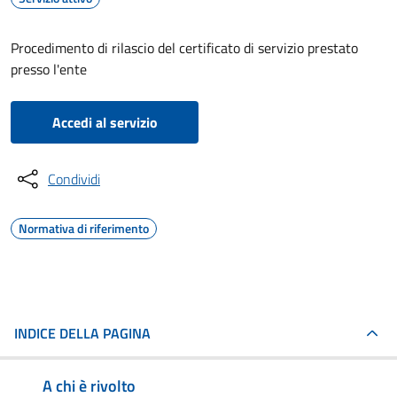
Procedimento di rilascio del certificato di servizio prestato
presso l'ente
Accedi al servizio
Condividi
Normativa di riferimento
INDICE DELLA PAGINA
A chi è rivolto