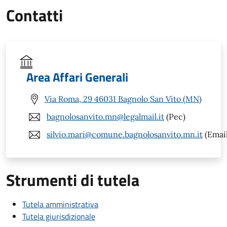
Contatti
Area Affari Generali
Via Roma, 29 46031 Bagnolo San Vito (MN)
bagnolosanvito.mn@legalmail.it
(Pec)
silvio.mari@comune.bagnolosanvito.mn.it
(Email
Strumenti di tutela
Tutela amministrativa
Tutela giurisdizionale