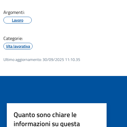
Argomenti:
Lavoro
Categorie:
Vita lavorativa
Ultimo aggiornamento:
30/09/2025 11:10.35
Quanto sono chiare le
informazioni su questa