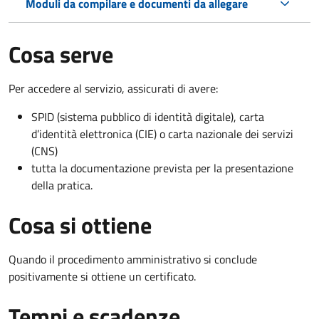
Moduli da compilare e documenti da allegare
Cosa serve
Per accedere al servizio, assicurati di avere:
SPID (sistema pubblico di identità digitale), carta
d’identità elettronica (CIE) o carta nazionale dei servizi
(CNS)
tutta la documentazione prevista per la presentazione
della pratica.
Cosa si ottiene
Quando il procedimento amministrativo si conclude
positivamente si ottiene un certificato.
Tempi e scadenze