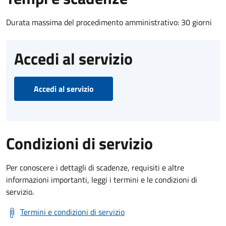
Durata massima del procedimento amministrativo: 30 giorni
Accedi al servizio
Accedi al servizio
Condizioni di servizio
Per conoscere i dettagli di scadenze, requisiti e altre
informazioni importanti, leggi i termini e le condizioni di
servizio.
Termini e condizioni di servizio