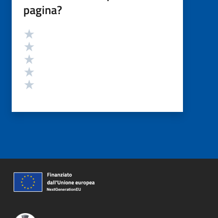
pagina?
Valutazione
Valuta 5 stelle su 5
Valuta 4 stelle su 5
Valuta 3 stelle su 5
Valuta 2 stelle su 5
Valuta 1 stelle su 5