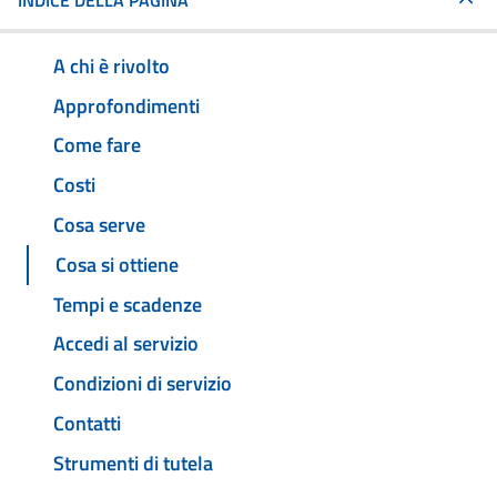
INDICE DELLA PAGINA
A chi è rivolto
Approfondimenti
Come fare
Costi
Cosa serve
Cosa si ottiene
Tempi e scadenze
Accedi al servizio
Condizioni di servizio
Contatti
Strumenti di tutela