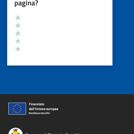
pagina?
Valutazione
Valuta 5 stelle su 5
Valuta 4 stelle su 5
Valuta 3 stelle su 5
Valuta 2 stelle su 5
Valuta 1 stelle su 5