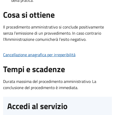
della pratica.
Cosa si ottiene
Il procedimento amministrativo si conclude positivamente
senza l’emissione di un provvedimento. In caso contrario
l’Amministrazione comunicherà l’esito negativo.
Cancellazione anagrafica per irreperibilità
Tempi e scadenze
Durata massima del procedimento amministrativo: La
conclusione del procedimento è immediata.
Accedi al servizio