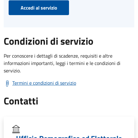
Accedi al servizio
Condizioni di servizio
Per conoscere i dettagli di scadenze, requisiti e altre
informazioni importanti, leggi i termini e le condizioni di
servizio.
Termini e condizioni di servizio
Contatti