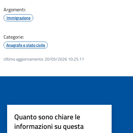
Argomenti:
Immigrazione
Categorie:
Anagrafe e stato civile
Ultimo aggiornamento:
20/05/2026 10:25.11
Quanto sono chiare le
informazioni su questa