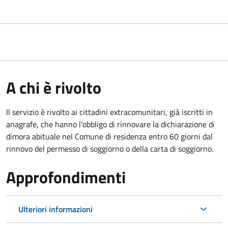
A chi è rivolto
Il servizio è rivolto ai cittadini extracomunitari, già iscritti in
anagrafe, che hanno l'obbligo di rinnovare la dichiarazione di
dimora abituale nel Comune di residenza entro 60 giorni dal
rinnovo del permesso di soggiorno o della carta di soggiorno.
Approfondimenti
Ulteriori informazioni