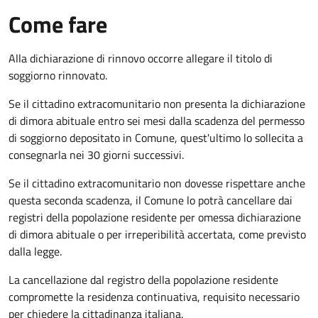
Come fare
Alla dichiarazione di rinnovo occorre allegare il titolo di
soggiorno rinnovato.
Se il cittadino extracomunitario non presenta la dichiarazione
di dimora abituale entro sei mesi dalla scadenza del permesso
di soggiorno depositato in Comune, quest'ultimo lo sollecita a
consegnarla nei 30 giorni successivi.
Se il cittadino extracomunitario non dovesse rispettare anche
questa seconda scadenza, il Comune lo potrà cancellare dai
registri della popolazione residente per omessa dichiarazione
di dimora abituale o per irreperibilità accertata, come previsto
dalla legge.
La cancellazione dal registro della popolazione residente
compromette la residenza continuativa, requisito necessario
per chiedere la cittadinanza italiana.