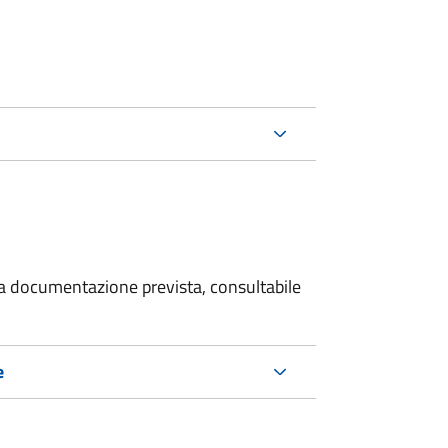
 la documentazione prevista, consultabile
e