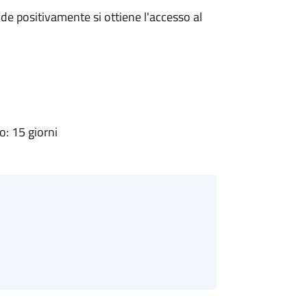
e positivamente si ottiene l'accesso al
: 15 giorni