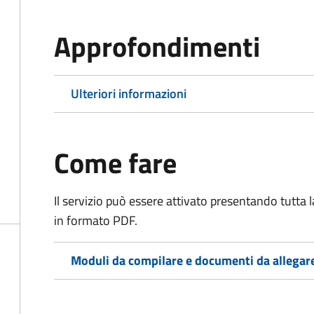
Approfondimenti
Ulteriori informazioni
Come fare
Il servizio può essere attivato presentando tutta
in formato PDF.
Moduli da compilare e documenti da allegar