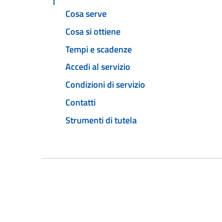
Cosa serve
Cosa si ottiene
Tempi e scadenze
Accedi al servizio
Condizioni di servizio
Contatti
Strumenti di tutela