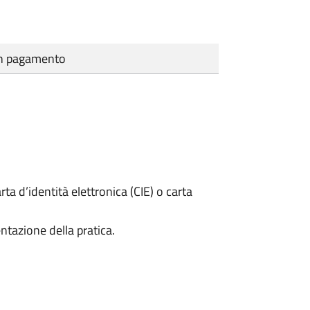
cun pagamento
rta d’identità elettronica (CIE) o carta
ntazione della pratica.