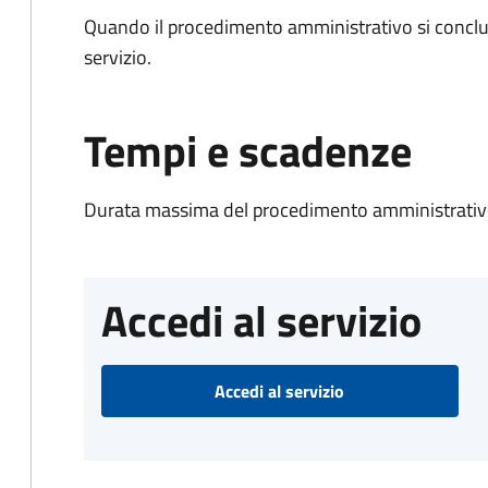
Quando il procedimento amministrativo si conclud
servizio.
Tempi e scadenze
Durata massima del procedimento amministrativo
Accedi al servizio
Accedi al servizio