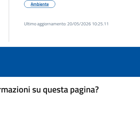
Ambiente
Ultimo aggiornamento:
20/05/2026 10:25.11
rmazioni su questa pagina?