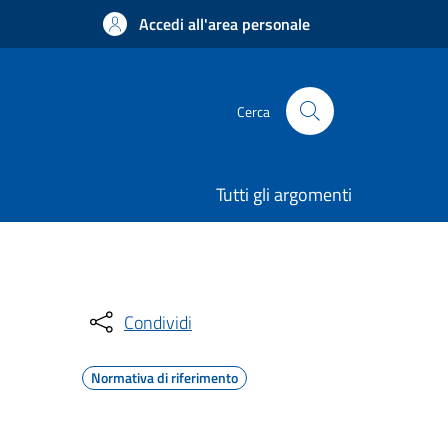
Accedi all'area personale
Cerca
Tutti gli argomenti
Condividi
Normativa di riferimento