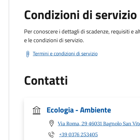
Condizioni di servizio
Per conoscere i dettagli di scadenze, requisiti e al
e le condizioni di servizio.
Termini e condizioni di servizio
Contatti
Ecologia - Ambiente
Via Roma, 29 46031 Bagnolo San Vi
+39 0376 253405