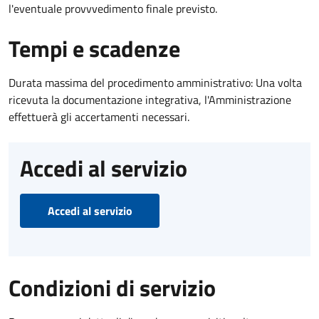
l'eventuale provvvedimento finale previsto.
Tempi e scadenze
Durata massima del procedimento amministrativo: Una volta
ricevuta la documentazione integrativa, l'Amministrazione
effettuerà gli accertamenti necessari.
Accedi al servizio
Accedi al servizio
Condizioni di servizio