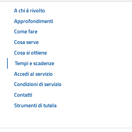
A chi è rivolto
Approfondimenti
Come fare
Cosa serve
Cosa si ottiene
Tempi e scadenze
Accedi al servizio
Condizioni di servizio
Contatti
Strumenti di tutela