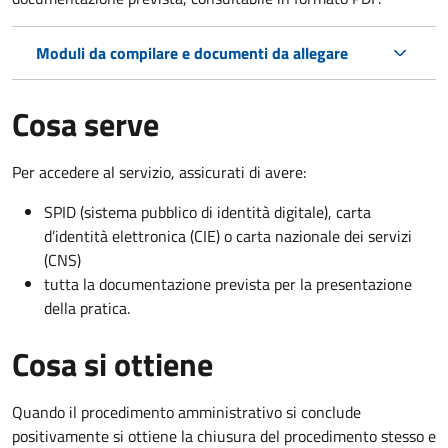
Moduli da compilare e documenti da allegare
Cosa serve
Per accedere al servizio, assicurati di avere:
SPID (sistema pubblico di identità digitale), carta
d’identità elettronica (CIE) o carta nazionale dei servizi
(CNS)
tutta la documentazione prevista per la presentazione
della pratica.
Cosa si ottiene
Quando il procedimento amministrativo si conclude
positivamente si ottiene la chiusura del procedimento stesso e