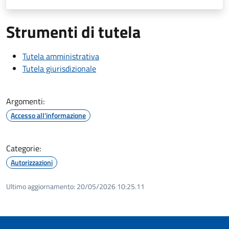
Strumenti di tutela
Tutela amministrativa
Tutela giurisdizionale
Argomenti:
Accesso all'informazione
Categorie:
Autorizzazioni
Ultimo aggiornamento:
20/05/2026 10:25.11