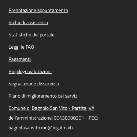
Prenotazione appuntamento
Richiedi assistenza
Statistiche del portale
Leggi le FAQ
Pagamenti
Riepilogo valutazioni
Segnalazione disservizio
Piano di miglioramento dei servizi
Comune di Bagnolo San Vito - Partita IVA
dell'amministrazione: 00438900201 - PEC:
bagnolosanvito.mn@legalmail.it