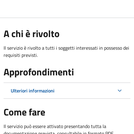
A chi è rivolto
Il servizio è rivolto a tutti i soggetti interessati in possesso dei
requisiti previsti.
Approfondimenti
Ulteriori informazioni
Come fare
Il servizio può essere attivato presentando tutta la
documentazione prevista, consultabile in formato PDF.