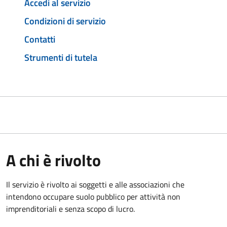
Accedi al servizio
Condizioni di servizio
Contatti
Strumenti di tutela
A chi è rivolto
Il servizio è rivolto ai soggetti e alle associazioni che
intendono occupare suolo pubblico per attività non
imprenditoriali e senza scopo di lucro.