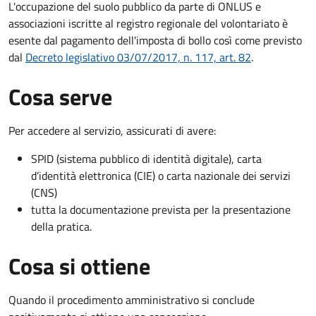
L'occupazione del suolo pubblico da parte di ONLUS e
associazioni iscritte al registro regionale del volontariato è
esente dal pagamento dell'imposta di bollo così come previsto
dal
Decreto legislativo 03/07/2017, n. 117, art. 82
.
Cosa serve
Per accedere al servizio, assicurati di avere:
SPID (sistema pubblico di identità digitale), carta
d’identità elettronica (CIE) o carta nazionale dei servizi
(CNS)
tutta la documentazione prevista per la presentazione
della pratica.
Cosa si ottiene
Quando il procedimento amministrativo si conclude