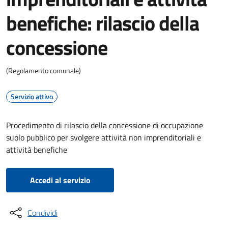
benefiche: rilascio della
concessione
(Regolamento comunale)
Servizio attivo
Procedimento di rilascio della concessione di occupazione
suolo pubblico per svolgere attività non imprenditoriali e
attività benefiche
Accedi al servizio
Condividi