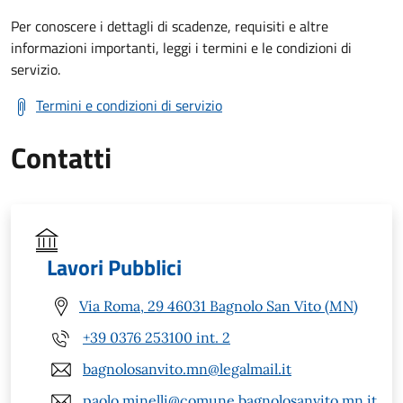
Per conoscere i dettagli di scadenze, requisiti e altre
informazioni importanti, leggi i termini e le condizioni di
servizio.
Termini e condizioni di servizio
Contatti
Lavori Pubblici
Via Roma, 29 46031 Bagnolo San Vito (MN)
+39 0376 253100 int. 2
bagnolosanvito.mn@legalmail.it
paolo.minelli@comune.bagnolosanvito.mn.it