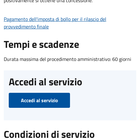
positivamente si ottiene una concessione.
Pagamento dell'imposta di bollo per il rilascio del
provvedimento finale
Tempi e scadenze
Durata massima del procedimento amministrativo: 60 giorni
Accedi al servizio
Accedi al servizio
Condizioni di servizio