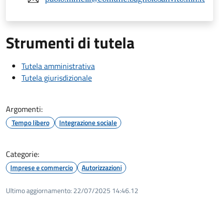
Strumenti di tutela
Tutela amministrativa
Tutela giurisdizionale
Argomenti:
Tempo libero
Integrazione sociale
Categorie:
Imprese e commercio
Autorizzazioni
Ultimo aggiornamento:
22/07/2025 14:46.12