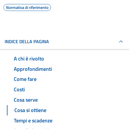
Normativa di riferimento
INDICE DELLA PAGINA
A chi è rivolto
Approfondimenti
Come fare
Costi
Cosa serve
Cosa si ottiene
Tempi e scadenze