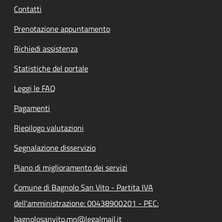
Contatti
Prenotazione appuntamento
Richiedi assistenza
Statistiche del portale
Leggi le FAQ
Pagamenti
Riepilogo valutazioni
Segnalazione disservizio
Piano di miglioramento dei servizi
Comune di Bagnolo San Vito - Partita IVA
dell'amministrazione: 00438900201 - PEC:
bagnolosanvito.mn@legalmail.it