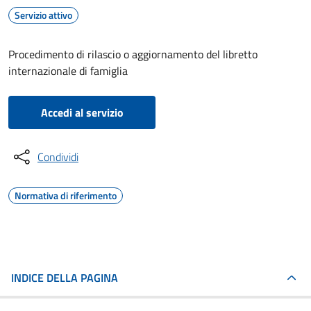
Servizio attivo
Procedimento di rilascio o aggiornamento del libretto
internazionale di famiglia
Accedi al servizio
Condividi
Normativa di riferimento
INDICE DELLA PAGINA