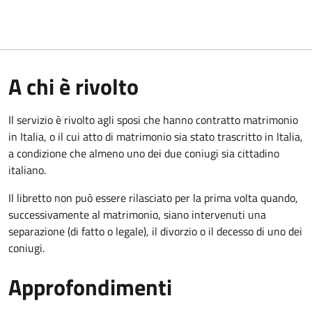
A chi è rivolto
Il servizio è rivolto agli sposi che hanno contratto matrimonio
in Italia, o il cui atto di matrimonio sia stato trascritto in Italia,
a condizione che almeno uno dei due coniugi sia cittadino
italiano.
Il libretto non può essere rilasciato per la prima volta quando,
successivamente al matrimonio, siano intervenuti una
separazione (di fatto o legale), il divorzio o il decesso di uno dei
coniugi.
Approfondimenti