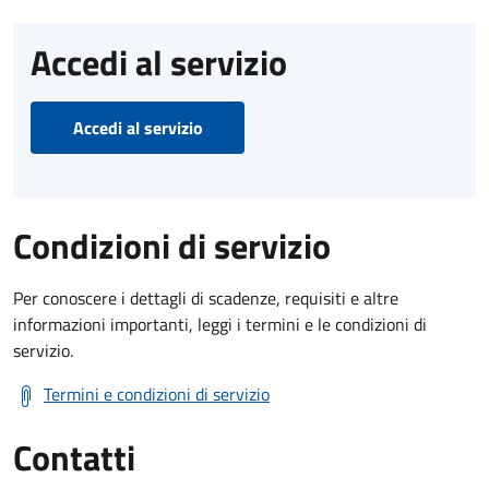
Accedi al servizio
Accedi al servizio
Condizioni di servizio
Per conoscere i dettagli di scadenze, requisiti e altre
informazioni importanti, leggi i termini e le condizioni di
servizio.
Termini e condizioni di servizio
Contatti