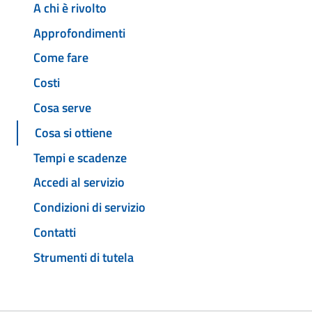
A chi è rivolto
Approfondimenti
Come fare
Costi
Cosa serve
Cosa si ottiene
Tempi e scadenze
Accedi al servizio
Condizioni di servizio
Contatti
Strumenti di tutela