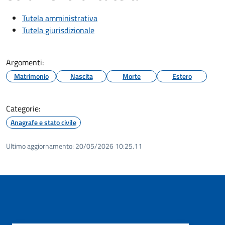
Tutela amministrativa
Tutela giurisdizionale
Argomenti:
Matrimonio
Nascita
Morte
Estero
Categorie:
Anagrafe e stato civile
Ultimo aggiornamento:
20/05/2026 10:25.11