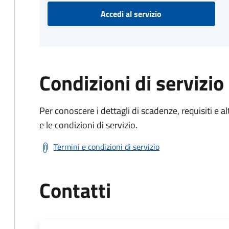
Accedi al servizio
Condizioni di servizio
Per conoscere i dettagli di scadenze, requisiti e al
e le condizioni di servizio.
Termini e condizioni di servizio
Contatti