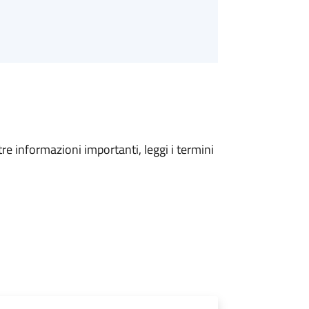
tre informazioni importanti, leggi i termini