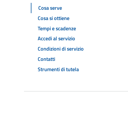
Cosa serve
Cosa si ottiene
Tempi e scadenze
Accedi al servizio
Condizioni di servizio
Contatti
Strumenti di tutela