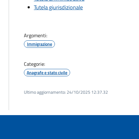
Tutela giurisdizionale
Argomenti:
Immigrazione
Categorie:
Anagrafe e stato civile
Ultimo aggiornamento:
24/10/2025 12:37.32