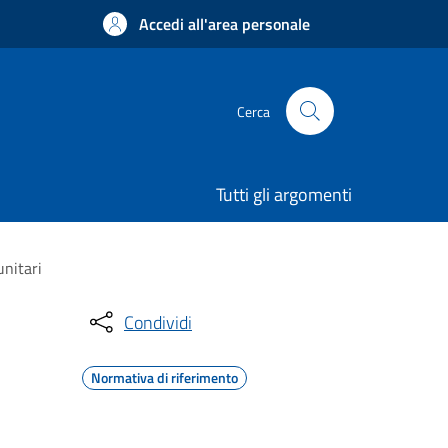
Accedi all'area personale
Cerca
Tutti gli argomenti
unitari
Condividi
Normativa di riferimento