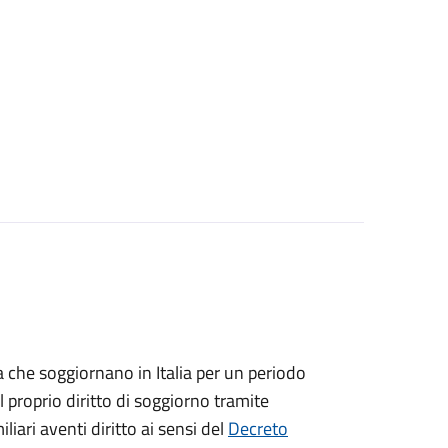
ea che soggiornano in Italia per un periodo
 proprio diritto di soggiorno tramite
iliari aventi diritto ai sensi del
Decreto