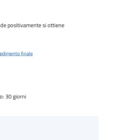
de positivamente si ottiene
vedimento finale
: 30 giorni