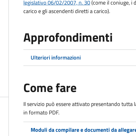
legislativo 06/02/2007, n. 30
(come il coniuge, i d
carico e gli ascendenti diretti a carico).
Approfondimenti
Ulteriori informazioni
Come fare
Il servizio può essere attivato presentando tutta
in formato PDF.
Moduli da compilare e documenti da allegar