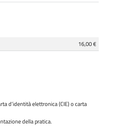
16,00 €
rta d’identità elettronica (CIE) o carta
ntazione della pratica.