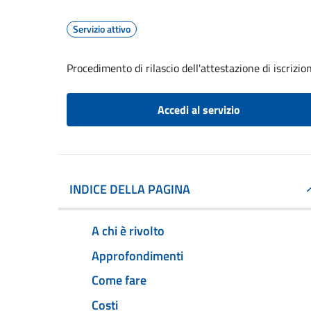
Servizio attivo
Procedimento di rilascio dell'attestazione di iscrizi
Accedi al servizio
INDICE DELLA PAGINA
A chi è rivolto
Approfondimenti
Come fare
Costi