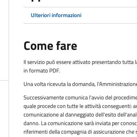
Ulteriori informazioni
Come fare
Il servizio può essere attivato presentando tutta
in formato PDF.
Una volta ricevuta la domanda, l'Amministrazione
Successivamente comunica l'avvio del procedimen
quale procede con tutte le attività conseguenti: an
comunicazione al danneggiato dell'esito dell'anal
danno. La comunicazione sarà inviata per conosce
riferimenti della compagnia di assicurazione che 