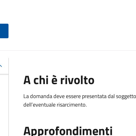
A chi è rivolto
La domanda deve essere presentata dal soggetto 
dell’eventuale risarcimento.
Approfondimenti