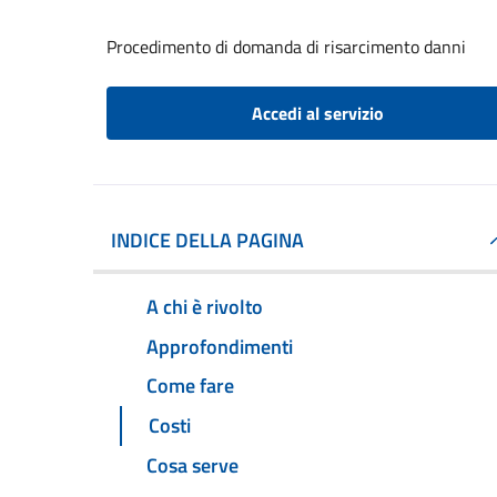
Procedimento di domanda di risarcimento danni
Accedi al servizio
INDICE DELLA PAGINA
A chi è rivolto
Approfondimenti
Come fare
Costi
Cosa serve