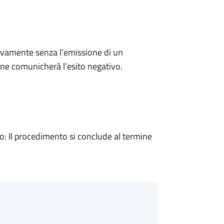
ivamente senza l’emissione di un
ne comunicherà l’esito negativo.
 Il procedimento si conclude al termine