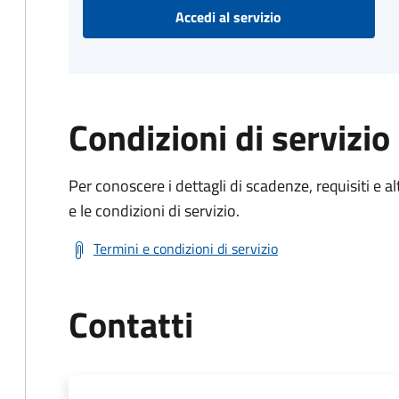
Accedi al servizio
Condizioni di servizio
Per conoscere i dettagli di scadenze, requisiti e al
e le condizioni di servizio.
Termini e condizioni di servizio
Contatti