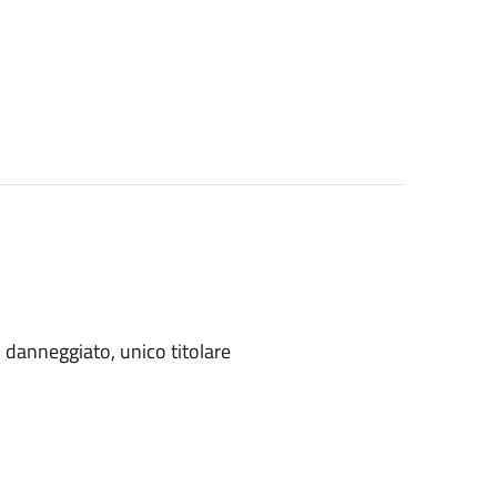
danneggiato, unico titolare