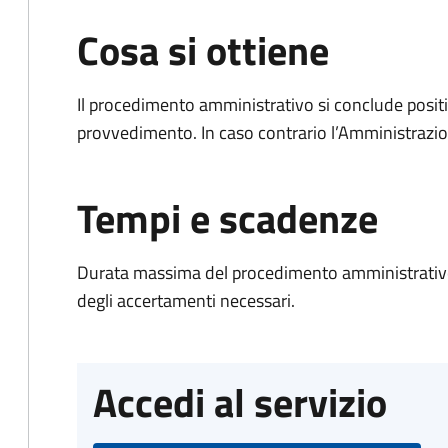
Cosa si ottiene
Il procedimento amministrativo si conclude posit
provvedimento. In caso contrario l’Amministrazio
Tempi e scadenze
Durata massima del procedimento amministrativo:
degli accertamenti necessari.
Accedi al servizio