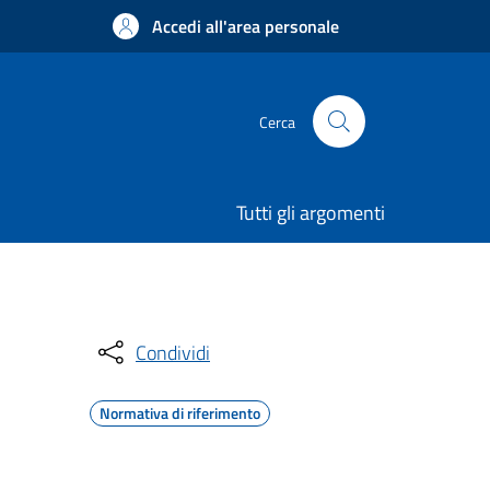
Accedi all'area personale
Cerca
Tutti gli argomenti
Condividi
Normativa di riferimento