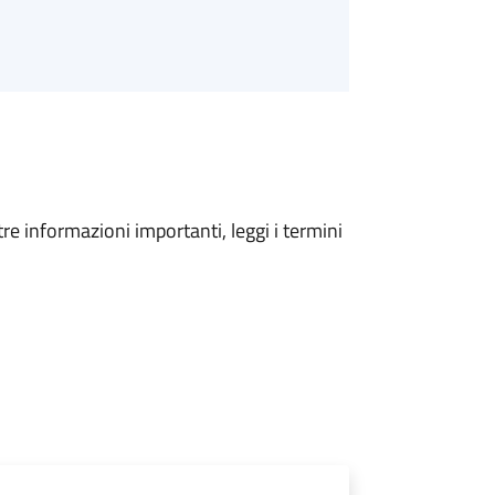
tre informazioni importanti, leggi i termini