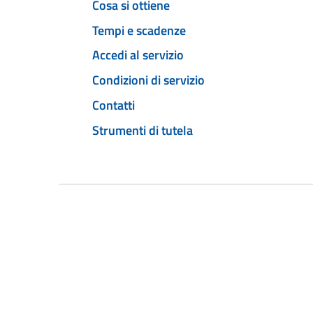
Cosa si ottiene
Tempi e scadenze
Accedi al servizio
Condizioni di servizio
Contatti
Strumenti di tutela