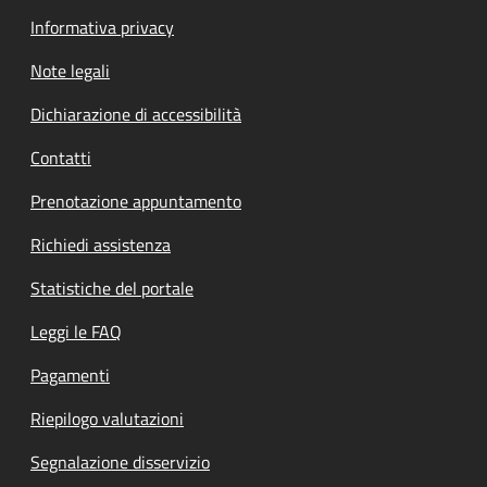
Informativa privacy
Note legali
Dichiarazione di accessibilità
Contatti
Prenotazione appuntamento
Richiedi assistenza
Statistiche del portale
Leggi le FAQ
Pagamenti
Riepilogo valutazioni
Segnalazione disservizio