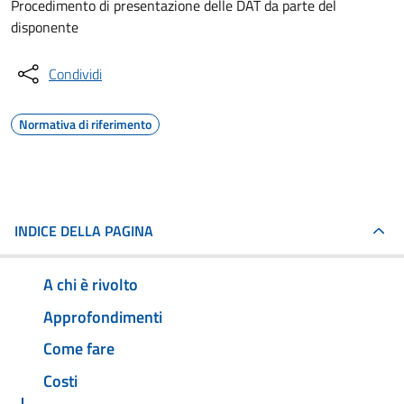
Procedimento di presentazione delle DAT da parte del
disponente
Condividi
Normativa di riferimento
INDICE DELLA PAGINA
A chi è rivolto
Approfondimenti
Come fare
Costi