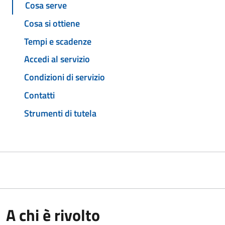
Cosa serve
Cosa si ottiene
Tempi e scadenze
Accedi al servizio
Condizioni di servizio
Contatti
Strumenti di tutela
A chi è rivolto