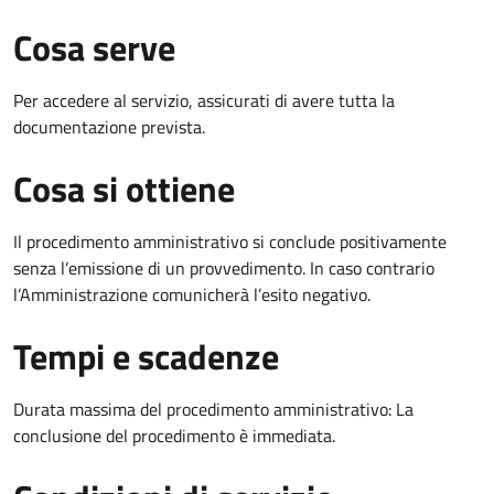
Cosa serve
Per accedere al servizio, assicurati di avere tutta la
documentazione prevista.
Cosa si ottiene
Il procedimento amministrativo si conclude positivamente
senza l’emissione di un provvedimento. In caso contrario
l’Amministrazione comunicherà l’esito negativo.
Tempi e scadenze
Durata massima del procedimento amministrativo: La
conclusione del procedimento è immediata.