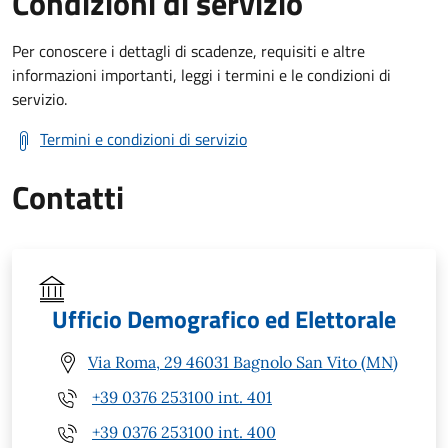
Condizioni di servizio
Per conoscere i dettagli di scadenze, requisiti e altre
informazioni importanti, leggi i termini e le condizioni di
servizio.
Termini e condizioni di servizio
Contatti
Ufficio Demografico ed Elettorale
Via Roma, 29 46031 Bagnolo San Vito (MN)
+39 0376 253100 int. 401
+39 0376 253100 int. 400