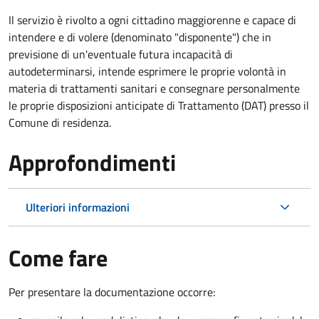
Il servizio è rivolto a ogni cittadino maggiorenne e capace di
intendere e di volere (denominato "disponente") che in
previsione di un'eventuale futura incapacità di
autodeterminarsi, intende esprimere le proprie volontà in
materia di trattamenti sanitari e consegnare personalmente
le proprie disposizioni anticipate di Trattamento (DAT) presso il
Comune di residenza.
Approfondimenti
Ulteriori informazioni
Come fare
Per presentare la documentazione occorre: