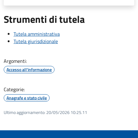
Strumenti di tutela
Tutela amministrativa
Tutela giurisdizionale
Argomenti:
Accesso all'informazione
Categorie:
Anagrafe e stato civile
Ultimo aggiornamento:
20/05/2026 10:25.11