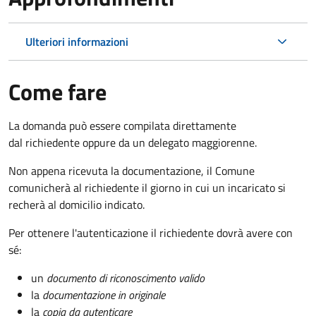
Ulteriori informazioni
Come fare
La domanda può essere compilata direttamente
dal richiedente oppure da un delegato maggiorenne.
Non appena ricevuta la documentazione, il Comune
comunicherà al richiedente il giorno in cui un incaricato si
recherà al domicilio indicato.
Per ottenere l'autenticazione il richiedente dovrà avere con
sé:
un
documento di riconoscimento valido
la
documentazione in originale
la
copia da autenticare