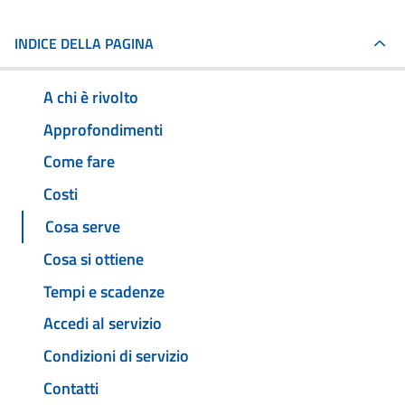
INDICE DELLA PAGINA
A chi è rivolto
Approfondimenti
Come fare
Costi
Cosa serve
Cosa si ottiene
Tempi e scadenze
Accedi al servizio
Condizioni di servizio
Contatti