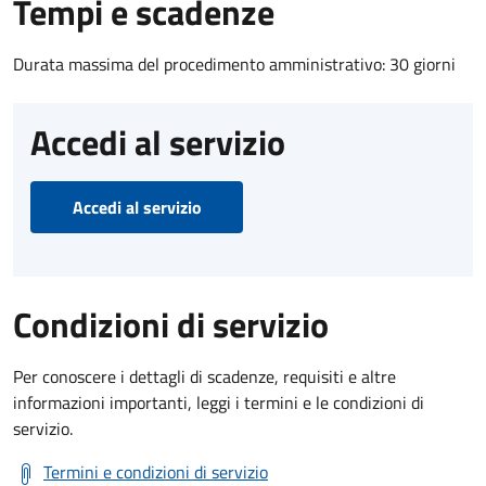
Tempi e scadenze
Durata massima del procedimento amministrativo: 30 giorni
Accedi al servizio
Accedi al servizio
Condizioni di servizio
Per conoscere i dettagli di scadenze, requisiti e altre
informazioni importanti, leggi i termini e le condizioni di
servizio.
Termini e condizioni di servizio