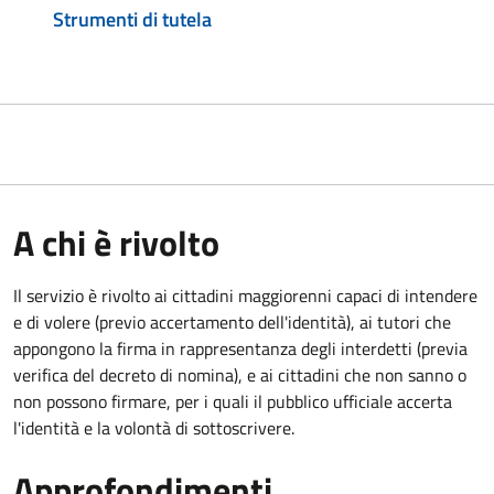
Strumenti di tutela
A chi è rivolto
Il servizio è rivolto ai cittadini maggiorenni capaci di intendere
e di volere (previo accertamento dell'identità), ai tutori che
appongono la firma in rappresentanza degli interdetti (previa
verifica del decreto di nomina), e ai cittadini che non sanno o
non possono firmare, per i quali il pubblico ufficiale accerta
l'identità e la volontà di sottoscrivere.
Approfondimenti