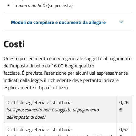
la
marca da bollo
(se prevista).
Moduli da compilare e documenti da allegare
Costi
Questo procedimento è in via generale soggetto al pagamento
dell'imposta di bollo da 16,00 € ogni quattro
facciate. É prevista l'esenzione per alcuni usi espressamente
indicati dalla legge: il richiedente deve pertanto indicare
esplicitamente il tipo di utilizzo.
Diritti di segreteria e istruttoria
0,26
(se il procedimento non è soggetto al pagamento
€
dell'imposta di bollo)
Diritti di segreteria e istruttoria
0,52