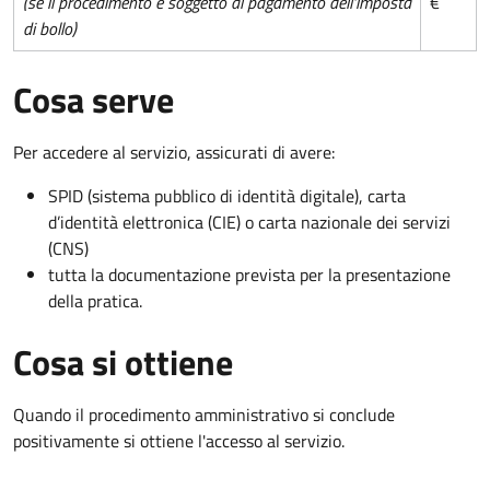
(se il procedimento è soggetto al pagamento dell'imposta
€
di bollo)
Cosa serve
Per accedere al servizio, assicurati di avere:
SPID (sistema pubblico di identità digitale), carta
d’identità elettronica (CIE) o carta nazionale dei servizi
(CNS)
tutta la documentazione prevista per la presentazione
della pratica.
Cosa si ottiene
Quando il procedimento amministrativo si conclude
positivamente si ottiene l'accesso al servizio.