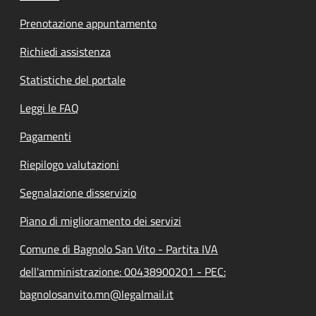
Prenotazione appuntamento
Richiedi assistenza
Statistiche del portale
Leggi le FAQ
Pagamenti
Riepilogo valutazioni
Segnalazione disservizio
Piano di miglioramento dei servizi
Comune di Bagnolo San Vito - Partita IVA
dell'amministrazione: 00438900201 - PEC:
bagnolosanvito.mn@legalmail.it