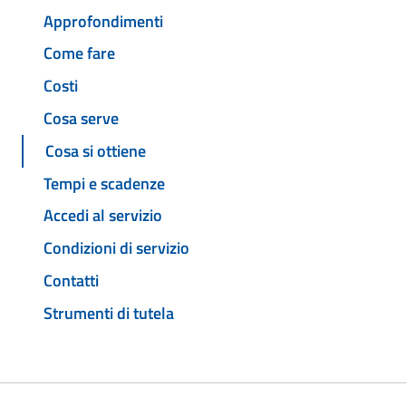
Approfondimenti
Come fare
Costi
Cosa serve
Cosa si ottiene
Tempi e scadenze
Accedi al servizio
Condizioni di servizio
Contatti
Strumenti di tutela