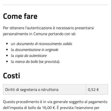
Come fare
Per ottenere l'autenticazione è necessario presentarsi
personalmente in Comune portando con sé:
un
documento di riconoscimento valido
la
documentazione in originale
la
copia da autenticare
la
marca da bollo
(se prevista).
Costi
Diritti di segreteria o istruttoria
0,52 €
Questo procedimento è in via generale soggetto al pagamento
dell'imposta di bollo da 16,00 €. É prevista l'esenzione per