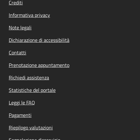
Crediti
Informativa privacy
Note legali
Dichiarazione di accessibilità
Contatti
Prenotazione appuntamento
Richiedi assistenza
Statistiche del portale
Leggi le FAQ
Pagamenti
Riepilogo valutazioni
Segnalazione disservizio