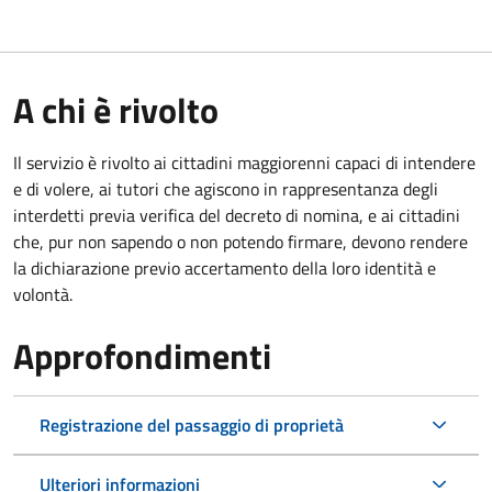
A chi è rivolto
Il servizio è rivolto ai cittadini maggiorenni capaci di intendere
e di volere, ai tutori che agiscono in rappresentanza degli
interdetti previa verifica del decreto di nomina, e ai cittadini
che, pur non sapendo o non potendo firmare, devono rendere
la dichiarazione previo accertamento della loro identità e
volontà.
Approfondimenti
Registrazione del passaggio di proprietà
Ulteriori informazioni