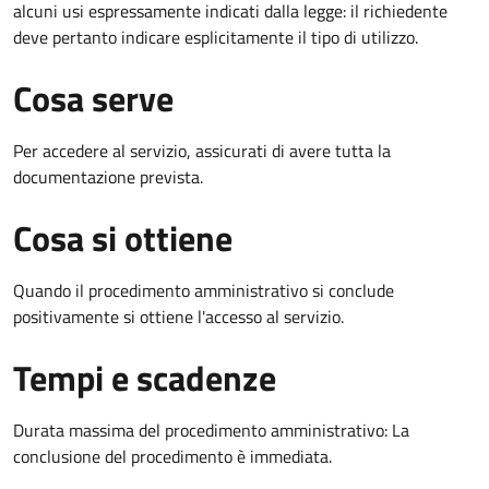
alcuni usi espressamente indicati dalla legge: il richiedente
deve pertanto indicare esplicitamente il tipo di utilizzo.
Cosa serve
Per accedere al servizio, assicurati di avere tutta la
documentazione prevista.
Cosa si ottiene
Quando il procedimento amministrativo si conclude
positivamente si ottiene l'accesso al servizio.
Tempi e scadenze
Durata massima del procedimento amministrativo: La
conclusione del procedimento è immediata.