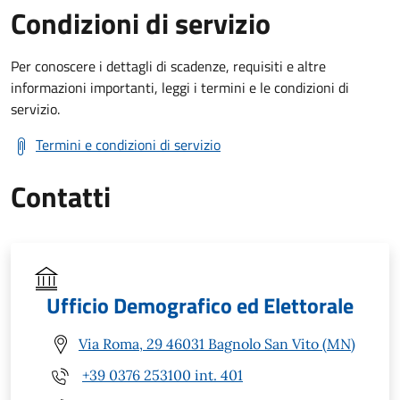
Condizioni di servizio
Per conoscere i dettagli di scadenze, requisiti e altre
informazioni importanti, leggi i termini e le condizioni di
servizio.
Termini e condizioni di servizio
Contatti
Ufficio Demografico ed Elettorale
Via Roma, 29 46031 Bagnolo San Vito (MN)
+39 0376 253100 int. 401