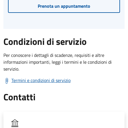
Prenota un appuntamento
Condizioni di servizio
Per conoscere i dettagli di scadenze, requisiti e altre
informazioni importanti, leggi i termini e le condizioni di
servizio.
Termini e condizioni di servizio
Contatti