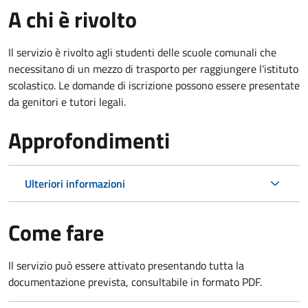
A chi è rivolto
Il servizio è rivolto agli studenti delle scuole comunali che
necessitano di un mezzo di trasporto per raggiungere l'istituto
scolastico. Le domande di iscrizione possono essere presentate
da genitori e tutori legali.
Approfondimenti
Ulteriori informazioni
Come fare
Il servizio può essere attivato presentando tutta la
documentazione prevista, consultabile in formato PDF.