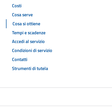
Costi
Cosa serve
Cosa si ottiene
Tempi e scadenze
Accedi al servizio
Condizioni di servizio
Contatti
Strumenti di tutela