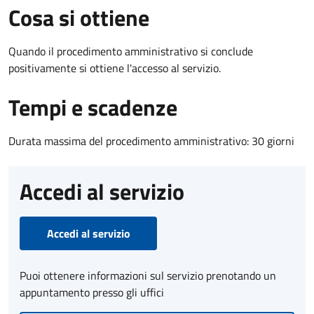
Cosa si ottiene
Quando il procedimento amministrativo si conclude
positivamente si ottiene l'accesso al servizio.
Tempi e scadenze
Durata massima del procedimento amministrativo: 30 giorni
Accedi al servizio
Accedi al servizio
Puoi ottenere informazioni sul servizio prenotando un
appuntamento presso gli uffici