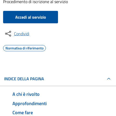
Procedimento di iscrizione al servizio
Accedi al servizio
Condividi
Normativa di riferimento
INDICE DELLA PAGINA
A chi è rivolto
Approfondimenti
Come fare