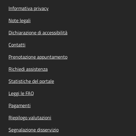
Informativa privacy
Note legali
Dichiarazione di accessibilità
Contatti
Prenotazione appuntamento
Richiedi assistenza
Statistiche del portale
Leggi le FAQ
Pagamenti
Riepilogo valutazioni
Segnalazione disservizio