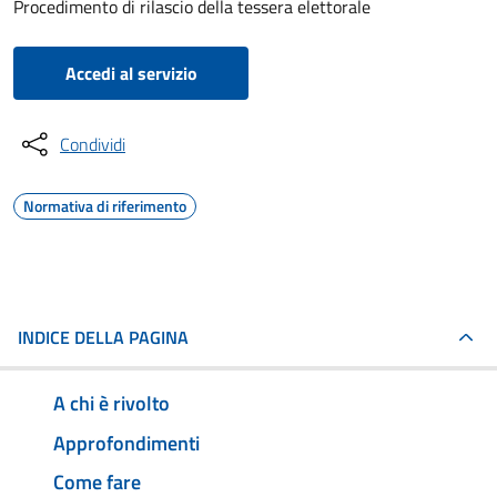
Procedimento di rilascio della tessera elettorale
Accedi al servizio
Condividi
Normativa di riferimento
INDICE DELLA PAGINA
A chi è rivolto
Approfondimenti
Come fare