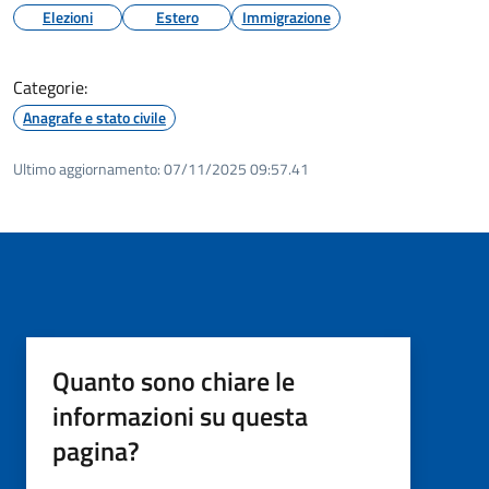
Elezioni
Estero
Immigrazione
Categorie:
Anagrafe e stato civile
Ultimo aggiornamento:
07/11/2025 09:57.41
Quanto sono chiare le
informazioni su questa
pagina?