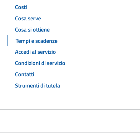
Costi
Cosa serve
Cosa si ottiene
Tempi e scadenze
Accedi al servizio
Condizioni di servizio
Contatti
Strumenti di tutela