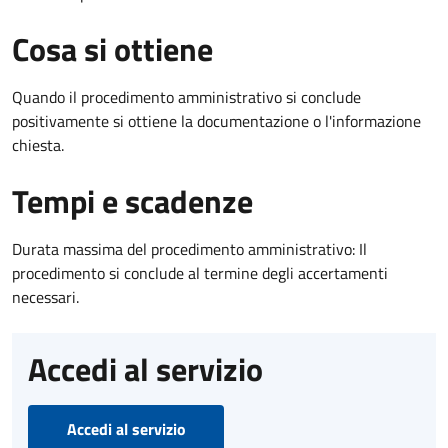
Cosa si ottiene
Quando il procedimento amministrativo si conclude
positivamente si ottiene la documentazione o l'informazione
chiesta.
Tempi e scadenze
Durata massima del procedimento amministrativo: Il
procedimento si conclude al termine degli accertamenti
necessari.
Accedi al servizio
Accedi al servizio