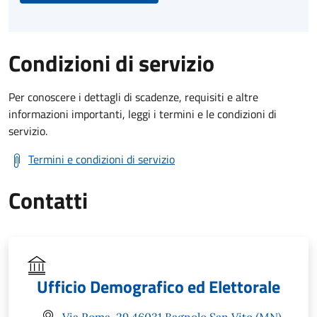
Condizioni di servizio
Per conoscere i dettagli di scadenze, requisiti e altre
informazioni importanti, leggi i termini e le condizioni di
servizio.
Termini e condizioni di servizio
Contatti
Ufficio Demografico ed Elettorale