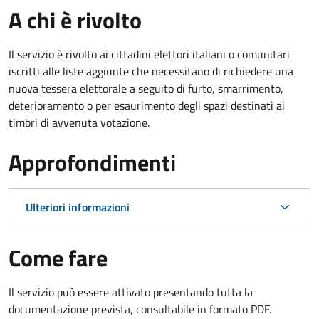
A chi è rivolto
Il servizio è rivolto ai cittadini elettori italiani o comunitari
iscritti alle liste aggiunte che necessitano di richiedere una
nuova tessera elettorale a seguito di furto, smarrimento,
deterioramento o per esaurimento degli spazi destinati ai
timbri di avvenuta votazione.
Approfondimenti
Ulteriori informazioni
Come fare
Il servizio può essere attivato presentando tutta la
documentazione prevista, consultabile in formato PDF.