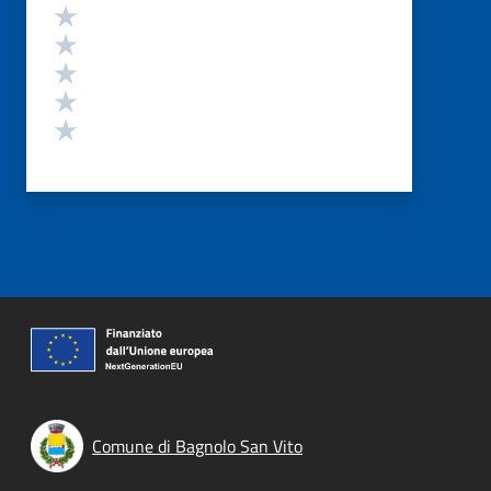
Valutazione
Valuta 5 stelle su 5
Valuta 4 stelle su 5
Valuta 3 stelle su 5
Valuta 2 stelle su 5
Valuta 1 stelle su 5
Comune di Bagnolo San Vito