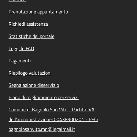
Prenotazione appuntamento
Richiedi assistenza
Statistiche del portale
Leggi le FAQ
Pagamenti
Riepilogo valutazioni
Segnalazione disservizio
Piano di miglioramento dei servizi
Comune di Bagnolo San Vito - Partita IVA
dell'amministrazione: 00438900201 - PEC:
bagnolosanvito.mn@legalmail.it