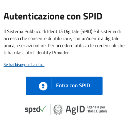
Autenticazione con SPID
Il Sistema Pubblico di Identità Digitale (SPID) è il sistema di
accesso che consente di utilizzare, con un'identità digitale
unica, i servizi online. Per accedere utilizza le credenziali che
ti ha rilasciato l’Identity Provider.
Se hai bisogno di aiuto...
Entra con SPID