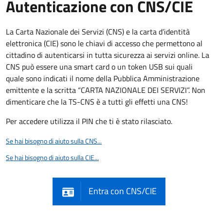
Autenticazione con CNS/CIE
La Carta Nazionale dei Servizi (CNS) e la carta d’identità
elettronica (CIE) sono le chiavi di accesso che permettono al
cittadino di autenticarsi in tutta sicurezza ai servizi online. La
CNS può essere una smart card o un token USB sui quali
quale sono indicati il nome della Pubblica Amministrazione
emittente e la scritta “CARTA NAZIONALE DEI SERVIZI”. Non
dimenticare che la TS-CNS è a tutti gli effetti una CNS!
Per accedere utilizza il PIN che ti è stato rilasciato.
Se hai bisogno di aiuto sulla CNS...
Se hai bisogno di aiuto sulla CIE...
Entra con CNS/CIE