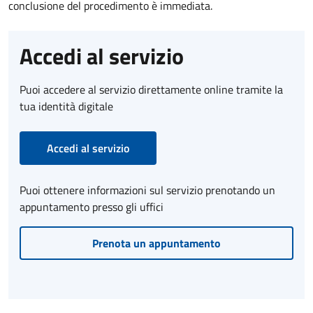
conclusione del procedimento è immediata.
Accedi al servizio
Puoi accedere al servizio direttamente online tramite la
tua identità digitale
Accedi al servizio
Puoi ottenere informazioni sul servizio prenotando un
appuntamento presso gli uffici
Prenota un appuntamento