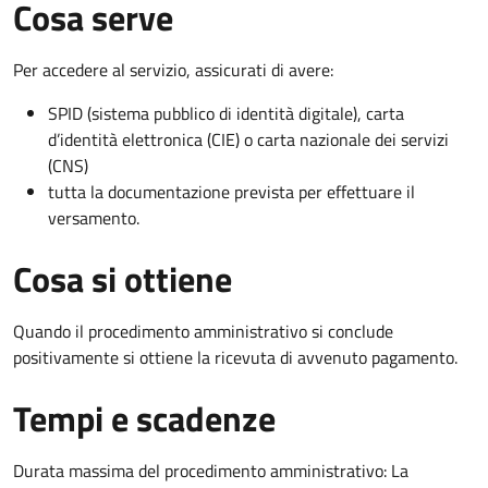
Cosa serve
Per accedere al servizio, assicurati di avere:
SPID (sistema pubblico di identità digitale), carta
d’identità elettronica (CIE) o carta nazionale dei servizi
(CNS)
tutta la documentazione prevista per effettuare il
versamento.
Cosa si ottiene
Quando il procedimento amministrativo si conclude
positivamente si ottiene la ricevuta di avvenuto pagamento.
Tempi e scadenze
Durata massima del procedimento amministrativo: La