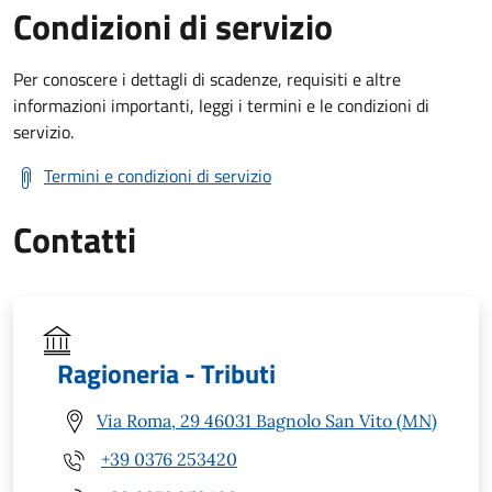
Condizioni di servizio
Per conoscere i dettagli di scadenze, requisiti e altre
informazioni importanti, leggi i termini e le condizioni di
servizio.
Termini e condizioni di servizio
Contatti
Ragioneria - Tributi
Via Roma, 29 46031 Bagnolo San Vito (MN)
+39 0376 253420