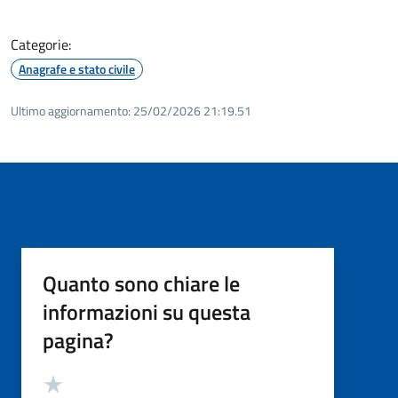
Categorie:
Anagrafe e stato civile
Ultimo aggiornamento:
25/02/2026 21:19.51
Quanto sono chiare le
informazioni su questa
pagina?
Valutazione
Valuta 5 stelle su 5