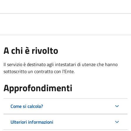
A chi è rivolto
Il servizio è destinato agli intestatari di utenze che hanno
sottoscritto un contratto con l'Ente.
Approfondimenti
Come si calcola?
Ulteriori informazioni