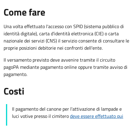
Come fare
Una volta effettuato l'accesso con SPID (sistema pubblico di
identità digitale), carta d’identità elettronica (CIE) o carta
nazionale dei servizi (CNS) il servizio consente di consultare le
proprie posizioni debitorie nei confronti dell'ente.
Il versamento previsto deve avvenire tramite il circuito
pagoPA mediante pagamento online oppure tramite avviso di
pagamento.
Costi
Il pagamento del canone per l'attivazione di lampade e
luci votive presso il cimitero
deve essere effettuato qui