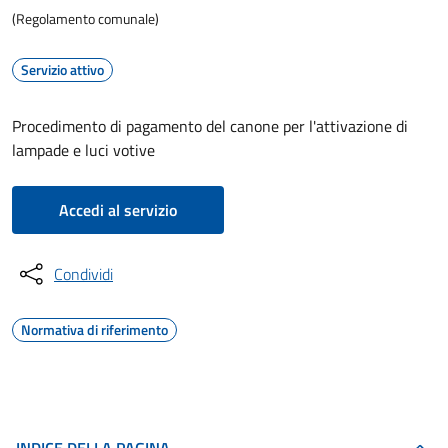
(Regolamento comunale)
Servizio attivo
Procedimento di pagamento del canone per l'attivazione di
lampade e luci votive
Accedi al servizio
Condividi
Normativa di riferimento