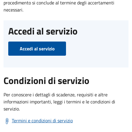
procedimento si conclude al termine degli accertamenti
necessari.
Accedi al servizio
Accedi al servizio
Condizioni di servizio
Per conoscere i dettagli di scadenze, requisiti e altre
informazioni importanti, leggi i termini e le condizioni di
servizio.
Termini e condizioni di servizio