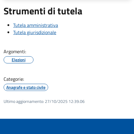
Strumenti di tutela
Tutela amministrativa
Tutela giurisdizionale
Argomenti:
Elezioni
Categorie:
Anagrafe e stato civile
Ultimo aggiornamento:
27/10/2025 12:39.06