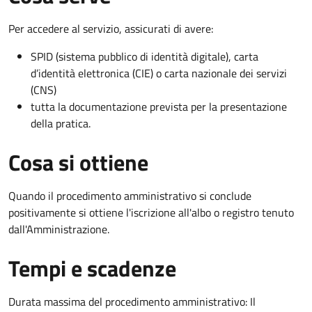
Per accedere al servizio, assicurati di avere:
SPID (sistema pubblico di identità digitale), carta
d’identità elettronica (CIE) o carta nazionale dei servizi
(CNS)
tutta la documentazione prevista per la presentazione
della pratica.
Cosa si ottiene
Quando il procedimento amministrativo si conclude
positivamente si ottiene l'iscrizione all'albo o registro tenuto
dall'Amministrazione.
Tempi e scadenze
Durata massima del procedimento amministrativo: Il