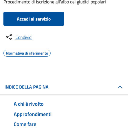
Procedimento di iscrizione all'albo dei giudici popolari
Accedi al servizio
Condividi
Normativa di riferimento
INDICE DELLA PAGINA
A chi è rivolto
Approfondimenti
Come fare