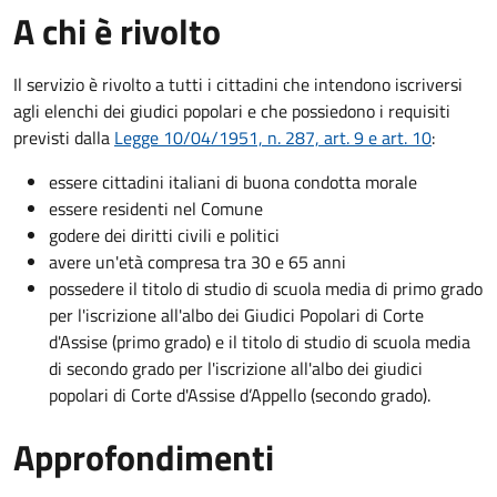
A chi è rivolto
Il servizio è rivolto a tutti i cittadini che intendono iscriversi
agli elenchi dei giudici popolari e che possiedono i requisiti
previsti dalla
Legge 10/04/1951, n. 287, art. 9 e art. 10
:
essere cittadini italiani di buona condotta morale
essere residenti nel Comune
godere dei diritti civili e politici
avere un'età compresa tra 30 e 65 anni
possedere il titolo di studio di scuola media di primo grado
per l'iscrizione all'albo dei Giudici Popolari di Corte
d'Assise (primo grado) e il titolo di studio di scuola media
di secondo grado per l'iscrizione all'albo dei giudici
popolari di Corte d'Assise d’Appello (secondo grado).
Approfondimenti