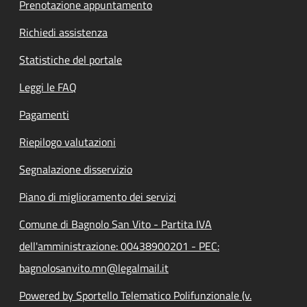
Prenotazione appuntamento
Richiedi assistenza
Statistiche del portale
Leggi le FAQ
Pagamenti
Riepilogo valutazioni
Segnalazione disservizio
Piano di miglioramento dei servizi
Comune di Bagnolo San Vito - Partita IVA
dell'amministrazione: 00438900201 - PEC:
bagnolosanvito.mn@legalmail.it
Powered by Sportello Telematico Polifunzionale (v.