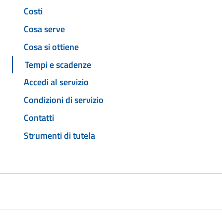
Costi
Cosa serve
Cosa si ottiene
Tempi e scadenze
Accedi al servizio
Condizioni di servizio
Contatti
Strumenti di tutela