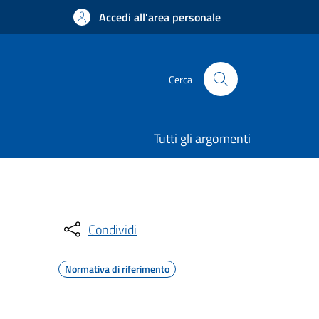
Accedi all'area personale
Cerca
Tutti gli argomenti
Condividi
Normativa di riferimento