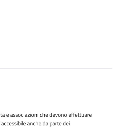
ocietà e associazioni che devono effettuare
è accessibile anche da parte dei