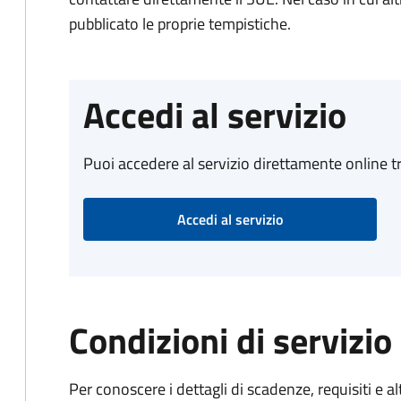
pubblicato le proprie tempistiche.
Accedi al servizio
Puoi accedere al servizio direttamente online tr
Accedi al servizio
Condizioni di servizio
Per conoscere i dettagli di scadenze, requisiti e al