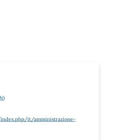
N)
/index.php/it/amministrazione-