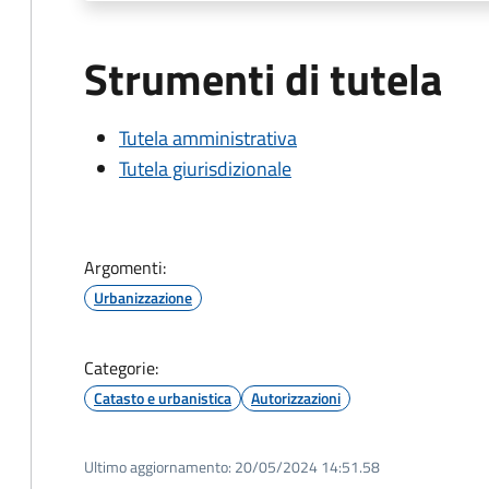
Strumenti di tutela
Tutela amministrativa
Tutela giurisdizionale
Argomenti:
Urbanizzazione
Categorie:
Catasto e urbanistica
Autorizzazioni
Ultimo aggiornamento:
20/05/2024 14:51.58