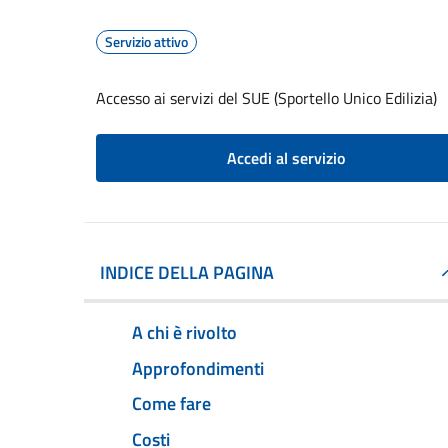
Servizio attivo
Accesso ai servizi del SUE (Sportello Unico Edilizia)
Accedi al servizio
INDICE DELLA PAGINA
A chi è rivolto
Approfondimenti
Come fare
Costi