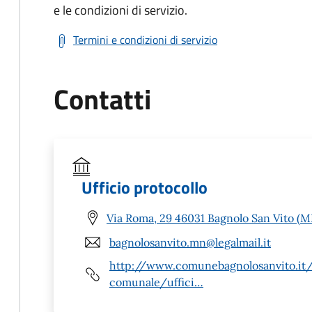
e le condizioni di servizio.
Termini e condizioni di servizio
Contatti
Ufficio protocollo
Via Roma, 29 46031 Bagnolo San Vito (M
bagnolosanvito.mn@legalmail.it
http://www.comunebagnolosanvito.it
comunale/uffici…