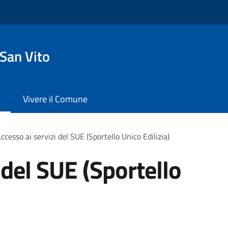
San Vito
Vivere il Comune
ccesso ai servizi del SUE (Sportello Unico Edilizia)
 del SUE (Sportello