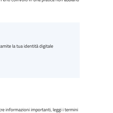
amite la tua identità digitale
tre informazioni importanti, leggi i termini