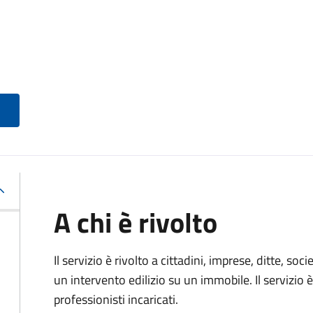
A chi è rivolto
Il servizio è rivolto a cittadini, imprese, ditte, s
un intervento edilizio su un immobile. Il servizio 
professionisti incaricati.