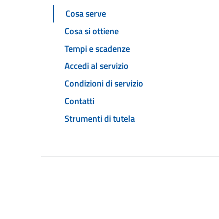
Cosa serve
Cosa si ottiene
Tempi e scadenze
Accedi al servizio
Condizioni di servizio
Contatti
Strumenti di tutela