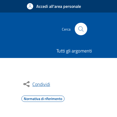
Accedi all'area personale
Cerca
Tutti gli argomenti
Condividi
Normativa di riferimento