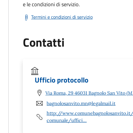
e le condizioni di servizio.
Termini e condizioni di servizio
Contatti
Ufficio protocollo
Via Roma, 29 46031 Bagnolo San Vito (M
bagnolosanvito.mn@legalmail.it
http://www.comunebagnolosanvito.it
comunale/uffici…