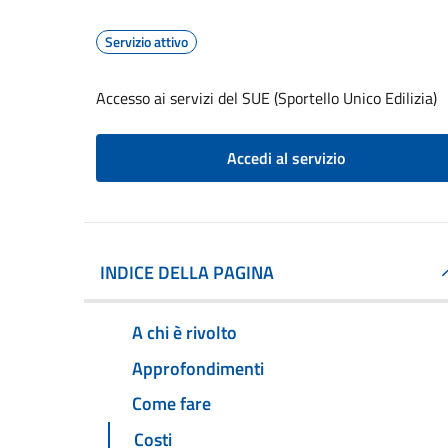
Servizio attivo
Accesso ai servizi del SUE (Sportello Unico Edilizia)
Accedi al servizio
INDICE DELLA PAGINA
A chi è rivolto
Approfondimenti
Come fare
Costi