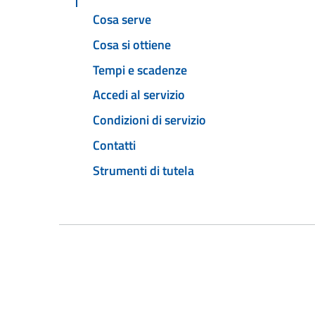
Cosa serve
Cosa si ottiene
Tempi e scadenze
Accedi al servizio
Condizioni di servizio
Contatti
Strumenti di tutela