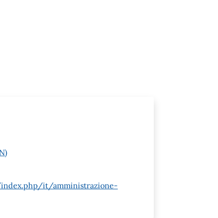
N)
/index.php/it/amministrazione-