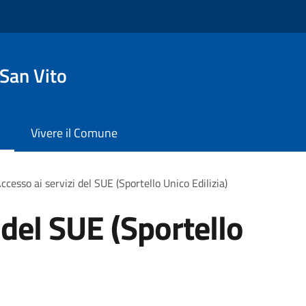
San Vito
Vivere il Comune
ccesso ai servizi del SUE (Sportello Unico Edilizia)
 del SUE (Sportello