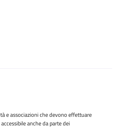
ocietà e associazioni che devono effettuare
è accessibile anche da parte dei