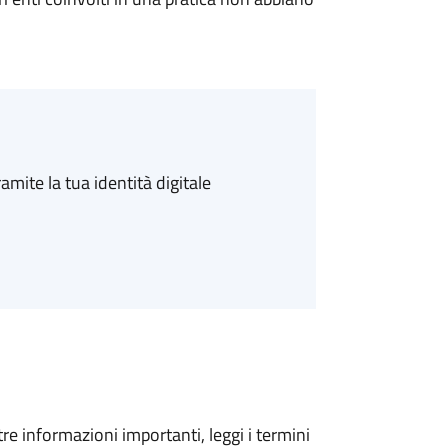
amite la tua identità digitale
tre informazioni importanti, leggi i termini