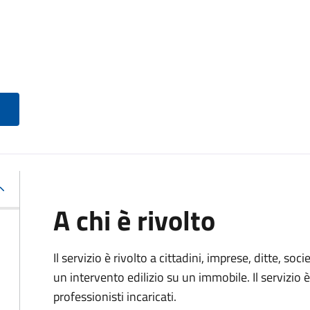
A chi è rivolto
Il servizio è rivolto a cittadini, imprese, ditte, s
un intervento edilizio su un immobile. Il servizio 
professionisti incaricati.