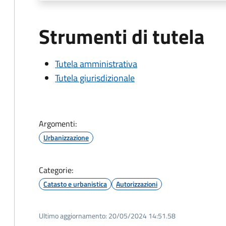
Strumenti di tutela
Tutela amministrativa
Tutela giurisdizionale
Argomenti:
Urbanizzazione
Categorie:
Catasto e urbanistica
Autorizzazioni
Ultimo aggiornamento:
20/05/2024 14:51.58