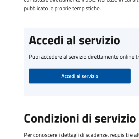
pubblicato le proprie tempistiche.
Accedi al servizio
Puoi accedere al servizio direttamente online tr
Accedi al servizio
Condizioni di servizio
Per conoscere i dettagli di scadenze, requisiti e al