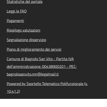
Statistiche del portale
Leggi le FAQ
Pagamenti
Riepilogo valutazioni
Segnalazione disservizio
Piano di miglioramento dei servizi
Comune di Bagnolo San Vito - Partita IVA
dell'amministrazione: 00438900201 - PEC:
bagnolosanvito.mn@legalmail.it
Powered by Sportello Telematico Polifunzionale (v.
10.41.2)