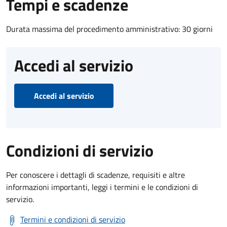
Tempi e scadenze
Durata massima del procedimento amministrativo: 30 giorni
Accedi al servizio
Accedi al servizio
Condizioni di servizio
Per conoscere i dettagli di scadenze, requisiti e altre
informazioni importanti, leggi i termini e le condizioni di
servizio.
Termini e condizioni di servizio