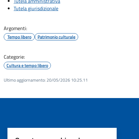
Tutela amministrativa
Tutela giurisdizionale
Argomenti:
Tempo libero
Patrimonio culturale
Categorie:
Cultura e tempo libero
Ultimo aggiornamento:
20/05/2026 10:25.11