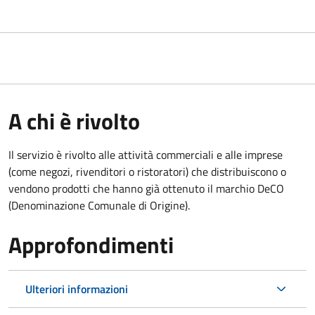
A chi è rivolto
Il servizio è rivolto alle attività commerciali e alle imprese
(come negozi, rivenditori o ristoratori) che distribuiscono o
vendono prodotti che hanno già ottenuto il marchio DeCO
(Denominazione Comunale di Origine).
Approfondimenti
Ulteriori informazioni