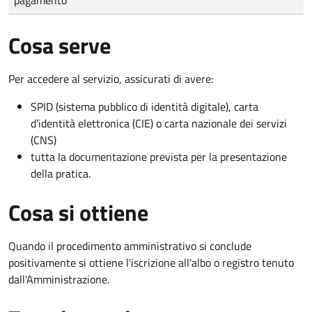
Cosa serve
Per accedere al servizio, assicurati di avere:
SPID (sistema pubblico di identità digitale), carta
d’identità elettronica (CIE) o carta nazionale dei servizi
(CNS)
tutta la documentazione prevista per la presentazione
della pratica.
Cosa si ottiene
Quando il procedimento amministrativo si conclude
positivamente si ottiene l'iscrizione all'albo o registro tenuto
dall'Amministrazione.