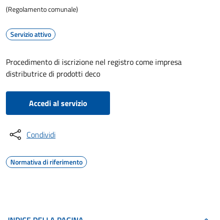
(Regolamento comunale)
Servizio attivo
Procedimento di iscrizione nel registro come impresa
distributrice di prodotti deco
Accedi al servizio
Condividi
Normativa di riferimento