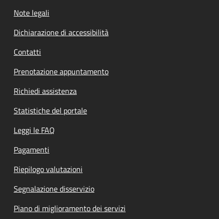
Note legali
Dichiarazione di accessibilità
Contatti
Prenotazione appuntamento
Richiedi assistenza
Statistiche del portale
Leggi le FAQ
Pagamenti
Riepilogo valutazioni
Segnalazione disservizio
Piano di miglioramento dei servizi