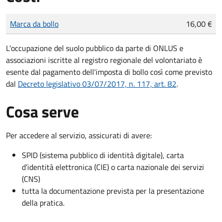
Tipo di pagamento
Importo
Marca da bollo
16,00 €
L'occupazione del suolo pubblico da parte di ONLUS e
associazioni iscritte al registro regionale del volontariato è
esente dal pagamento dell'imposta di bollo così come previsto
dal
Decreto legislativo 03/07/2017, n. 117, art. 82
.
Cosa serve
Per accedere al servizio, assicurati di avere:
SPID (sistema pubblico di identità digitale), carta
d’identità elettronica (CIE) o carta nazionale dei servizi
(CNS)
tutta la documentazione prevista per la presentazione
della pratica.