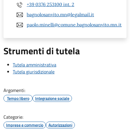
+39 0376 253100 int. 2
bagnolosanvito.mn@legalmail.it
paolo.minelli@comune.bagnolosanvito.mn.it
Strumenti di tutela
Tutela amministrativa
Tutela giurisdizionale
Argomenti:
Tempo libero
Integrazione sociale
Categorie:
Imprese e commercio
Autorizzazioni