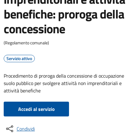
benefiche: proroga della
concessione
(Regolamento comunale)
Servizio attivo
Procedimento di proroga della concessione di occupazione
suolo pubblico per svolgere attività non imprenditoriali e
attività benefiche
Accedi al servizio
Condividi