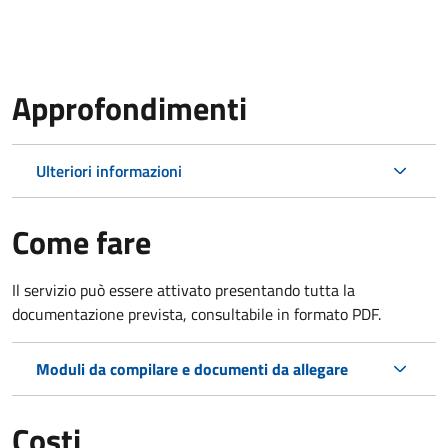
Approfondimenti
Ulteriori informazioni
Come fare
Il servizio può essere attivato presentando tutta la
documentazione prevista, consultabile in formato PDF.
Moduli da compilare e documenti da allegare
Costi