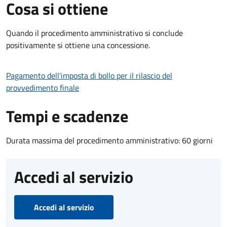
Cosa si ottiene
Quando il procedimento amministrativo si conclude
positivamente si ottiene una concessione.
Pagamento dell'imposta di bollo per il rilascio del
provvedimento finale
Tempi e scadenze
Durata massima del procedimento amministrativo: 60 giorni
Accedi al servizio
Accedi al servizio