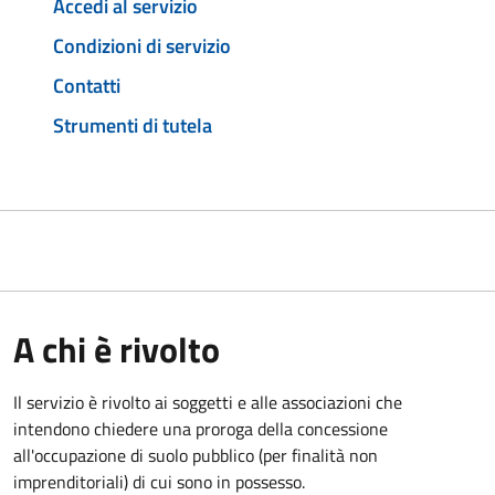
Accedi al servizio
Condizioni di servizio
Contatti
Strumenti di tutela
A chi è rivolto
Il servizio è rivolto ai soggetti e alle associazioni che
intendono chiedere una proroga della concessione
all'occupazione di suolo pubblico (per finalità non
imprenditoriali) di cui sono in possesso.