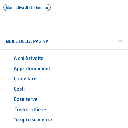
Normativa di riferimento
INDICE DELLA PAGINA
A chi è rivolto
Approfondimenti
Come fare
Costi
Cosa serve
Cosa si ottiene
Tempi e scadenze