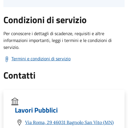
Condizioni di servizio
Per conoscere i dettagli di scadenze, requisiti e altre
informazioni importanti, leggi i termini e le condizioni di
servizio.
Termini e condizioni di servizio
Contatti
Lavori Pubblici
Via Roma, 29 46031 Bagnolo San Vito (MN)