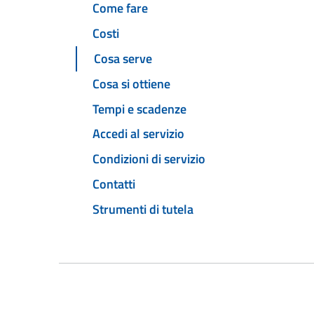
Come fare
Costi
Cosa serve
Cosa si ottiene
Tempi e scadenze
Accedi al servizio
Condizioni di servizio
Contatti
Strumenti di tutela