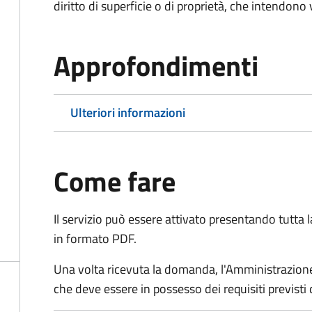
diritto di superficie o di proprietà, che intendono
Approfondimenti
Ulteriori informazioni
Come fare
Il servizio può essere attivato presentando tutta
in formato PDF.
Una volta ricevuta la domanda, l'Amministrazione
che deve essere in possesso dei requisiti previsti