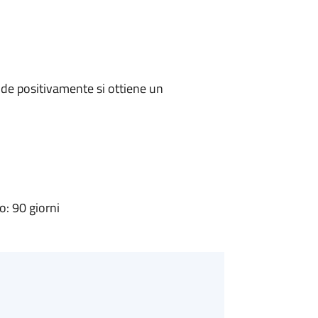
de positivamente si ottiene un
: 90 giorni