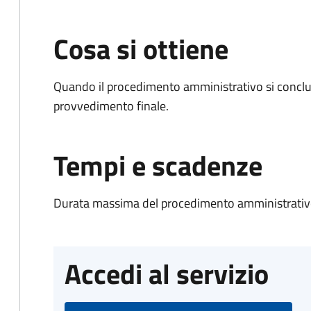
Cosa si ottiene
Quando il procedimento amministrativo si conclu
provvedimento finale.
Tempi e scadenze
Durata massima del procedimento amministrativo
Accedi al servizio