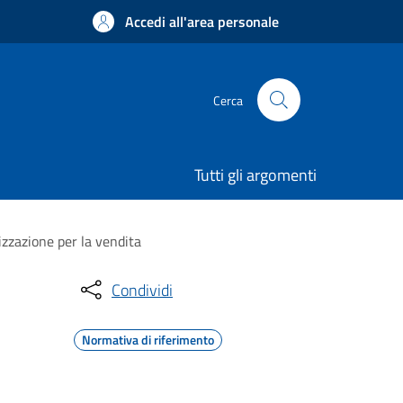
Accedi all'area personale
Cerca
Tutti gli argomenti
izzazione per la vendita
Condividi
Normativa di riferimento