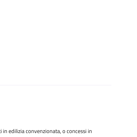
zati in edilizia convenzionata, o concessi in