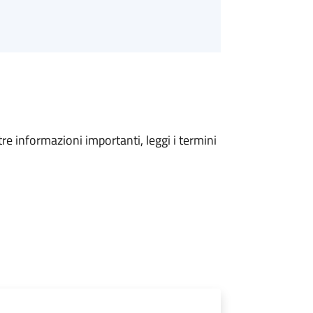
tre informazioni importanti, leggi i termini