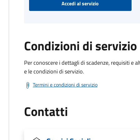
Accedi al servizio
Condizioni di servizio
Per conoscere i dettagli di scadenze, requisiti e al
e le condizioni di servizio.
Termini e condizioni di servizio
Contatti