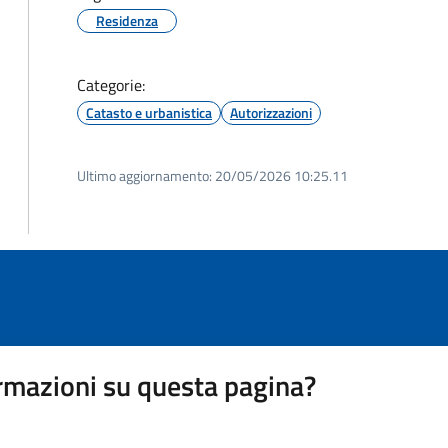
Residenza
Categorie:
Catasto e urbanistica
Autorizzazioni
Ultimo aggiornamento:
20/05/2026 10:25.11
rmazioni su questa pagina?