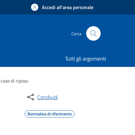
Accedi all'area personale
Cerca
Tutti gli argomenti
case di riposo
Condividi
Normativa di riferimento