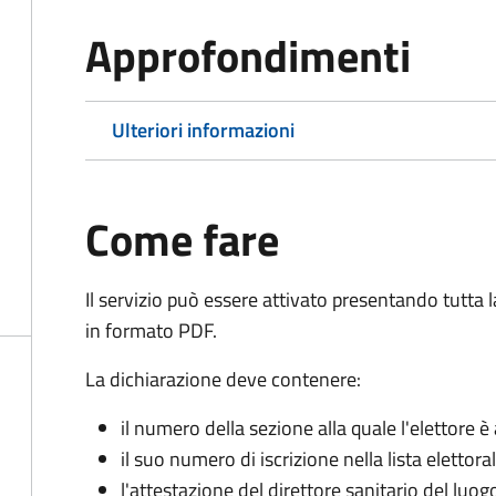
Approfondimenti
Ulteriori informazioni
Come fare
Il servizio può essere attivato presentando tutta
in formato PDF.
La dichiarazione deve contenere:
il numero della sezione alla quale l'elettore 
il suo numero di iscrizione nella lista elettora
l'attestazione del direttore sanitario del luo