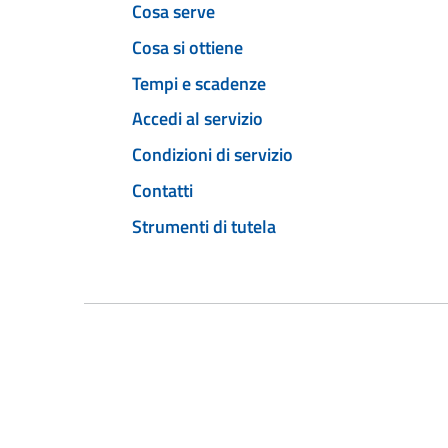
Cosa serve
Cosa si ottiene
Tempi e scadenze
Accedi al servizio
Condizioni di servizio
Contatti
Strumenti di tutela