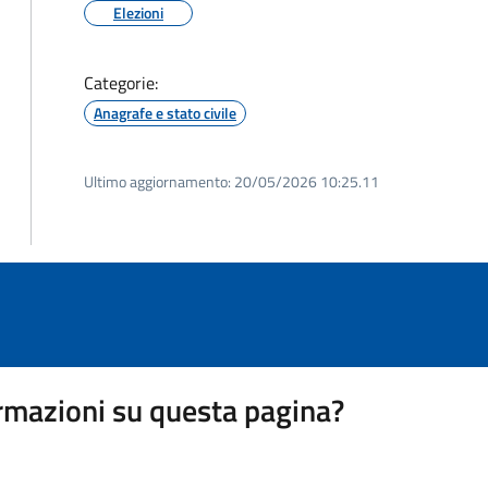
Elezioni
Categorie:
Anagrafe e stato civile
Ultimo aggiornamento:
20/05/2026 10:25.11
rmazioni su questa pagina?