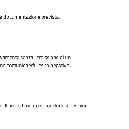
a la documentazione prevista.
ivamente senza l’emissione di un
ne comunicherà l’esito negativo.
 Il procedimento si conclude al termine