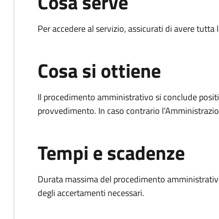
Cosa serve
Per accedere al servizio, assicurati di avere tutt
Cosa si ottiene
Il procedimento amministrativo si conclude posit
provvedimento. In caso contrario l’Amministrazio
Tempi e scadenze
Durata massima del procedimento amministrativo:
degli accertamenti necessari.