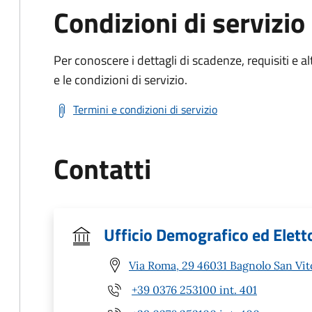
Condizioni di servizio
Per conoscere i dettagli di scadenze, requisiti e al
e le condizioni di servizio.
Termini e condizioni di servizio
Contatti
Ufficio Demografico ed Elett
Via Roma, 29 46031 Bagnolo San Vi
+39 0376 253100 int. 401