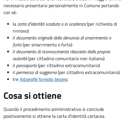
necessario presentarsi personalmente in Comune portando
con sè:
la
carta d'identità scaduta o in scadenza
(per richiesta di
rinnovo)
il
documento originale della denuncia di smarrimento o
furto
(per smarrimento o furto)
il
documento di riconoscimento rilasciato dalla propria
autorità
(per cittadino comunitario non italiano)
il
passaporto
(per cittadino extracomunitario)
il
permesso di soggiorno
(per cittadino extracomunitario)
tre
fotografie formato tessera
.
Cosa si ottiene
Quando il procedimento amministrativo si conclude
positivamente si ottiene la carta d'identità cartacea.