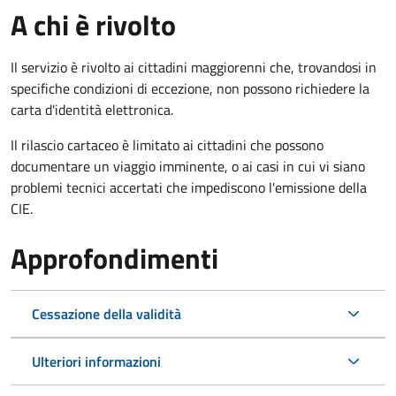
A chi è rivolto
Il servizio è rivolto ai cittadini maggiorenni che, trovandosi in
specifiche condizioni di eccezione, non possono richiedere la
carta d'identità elettronica.
Il rilascio cartaceo è limitato ai cittadini che possono
documentare un viaggio imminente, o ai casi in cui vi siano
problemi tecnici accertati che impediscono l'emissione della
CIE.
Approfondimenti
Cessazione della validità
Ulteriori informazioni