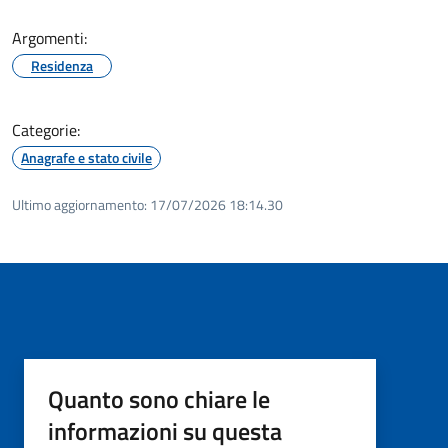
Argomenti:
Residenza
Categorie:
Anagrafe e stato civile
Ultimo aggiornamento:
17/07/2026 18:14.30
Quanto sono chiare le
informazioni su questa