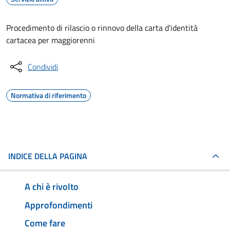
Procedimento di rilascio o rinnovo della carta d'identità
cartacea per maggiorenni
Condividi
Normativa di riferimento
INDICE DELLA PAGINA
A chi è rivolto
Approfondimenti
Come fare