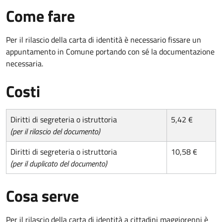
Come fare
Per il rilascio della carta di identità è necessario fissare un
appuntamento in Comune portando con sé la documentazione
necessaria.
Costi
Diritti di segreteria o istruttoria
5,42 €
(per il rilascio del documento)
Diritti di segreteria o istruttoria
10,58 €
(per il duplicato del documento)
Cosa serve
Per il rilascio della carta di identità a cittadini maggiorenni è