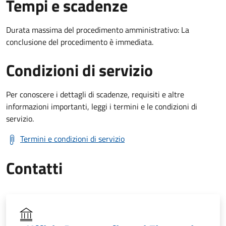
Tempi e scadenze
Durata massima del procedimento amministrativo: La
conclusione del procedimento è immediata.
Condizioni di servizio
Per conoscere i dettagli di scadenze, requisiti e altre
informazioni importanti, leggi i termini e le condizioni di
servizio.
Termini e condizioni di servizio
Contatti