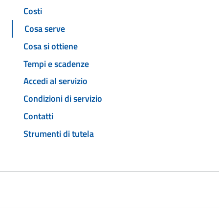
Costi
Cosa serve
Cosa si ottiene
Tempi e scadenze
Accedi al servizio
Condizioni di servizio
Contatti
Strumenti di tutela