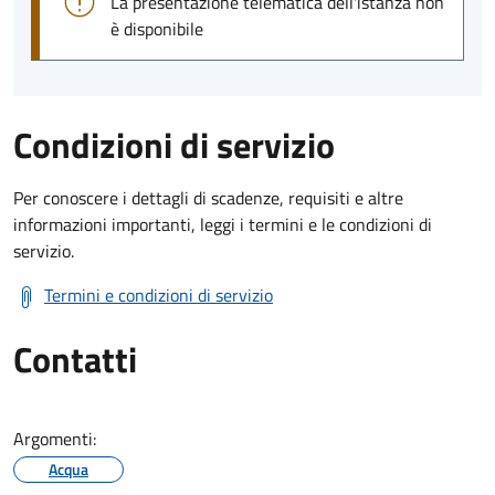
La presentazione telematica dell'istanza non
è disponibile
Condizioni di servizio
Per conoscere i dettagli di scadenze, requisiti e altre
informazioni importanti, leggi i termini e le condizioni di
servizio.
Termini e condizioni di servizio
Contatti
Argomenti:
Acqua