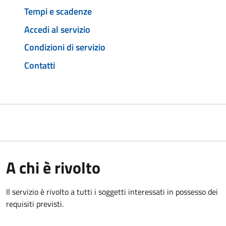
Tempi e scadenze
Accedi al servizio
Condizioni di servizio
Contatti
A chi è rivolto
Il servizio è rivolto a tutti i soggetti interessati in possesso dei
requisiti previsti.