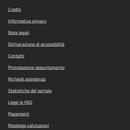
Crediti
Informativa privacy
Note legali
Dichiarazione di accessibilità
Contatti
Prenotazione appuntamento
Richiedi assistenza
Statistiche del portale
Leggi le FAQ
Pagamenti
Riepilogo valutazioni