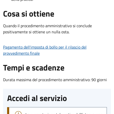
Cosa si ottiene
Quando il procedimento amministrativo si conclude
positivamente si ottiene un nulla osta.
Pagamento dell'imposta di bollo per il rilascio del
provvedimento finale
Tempi e scadenze
Durata massima del procedimento amministrativo: 90 giorni
Accedi al servizio