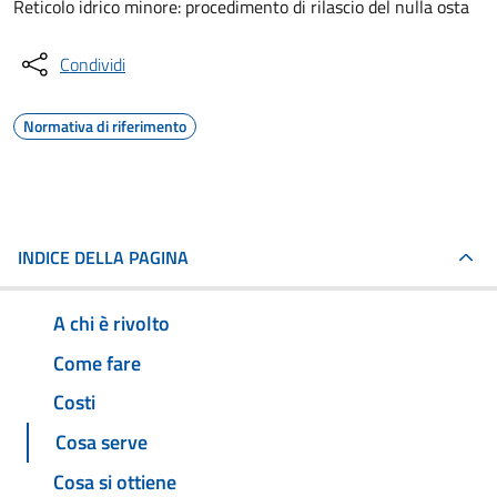
Reticolo idrico minore: procedimento di rilascio del nulla osta
Condividi
Normativa di riferimento
INDICE DELLA PAGINA
A chi è rivolto
Come fare
Costi
Cosa serve
Cosa si ottiene