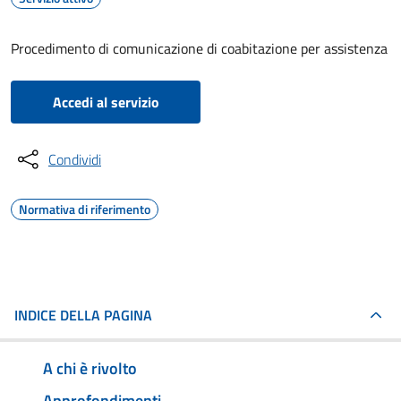
Procedimento di comunicazione di coabitazione per assistenza
Accedi al servizio
Condividi
Normativa di riferimento
INDICE DELLA PAGINA
A chi è rivolto
Approfondimenti