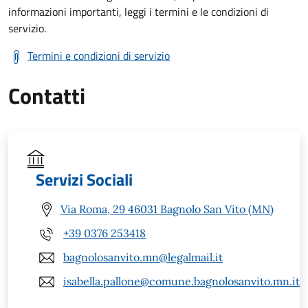
informazioni importanti, leggi i termini e le condizioni di
servizio.
Termini e condizioni di servizio
Contatti
Servizi Sociali
Via Roma, 29 46031 Bagnolo San Vito (MN)
+39 0376 253418
bagnolosanvito.mn@legalmail.it
isabella.pallone@comune.bagnolosanvito.mn.it