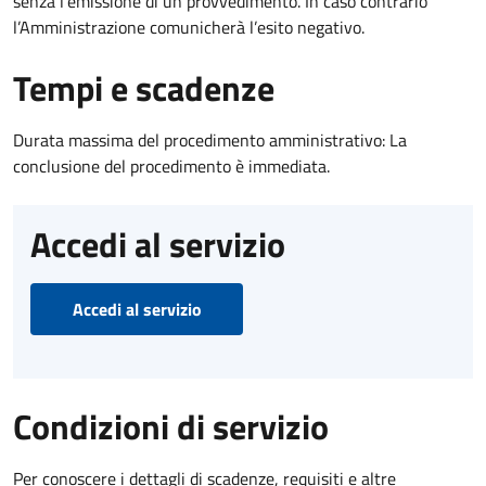
senza l’emissione di un provvedimento. In caso contrario
l’Amministrazione comunicherà l’esito negativo.
Tempi e scadenze
Durata massima del procedimento amministrativo: La
conclusione del procedimento è immediata.
Accedi al servizio
Accedi al servizio
Condizioni di servizio
Per conoscere i dettagli di scadenze, requisiti e altre