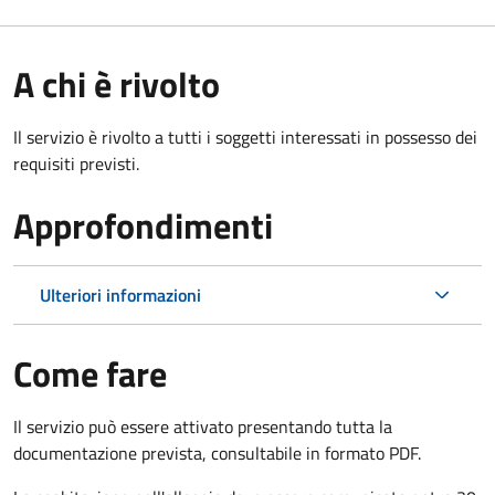
A chi è rivolto
Il servizio è rivolto a tutti i soggetti interessati in possesso dei
requisiti previsti.
Approfondimenti
Ulteriori informazioni
Come fare
Il servizio può essere attivato presentando tutta la
documentazione prevista, consultabile in formato PDF.