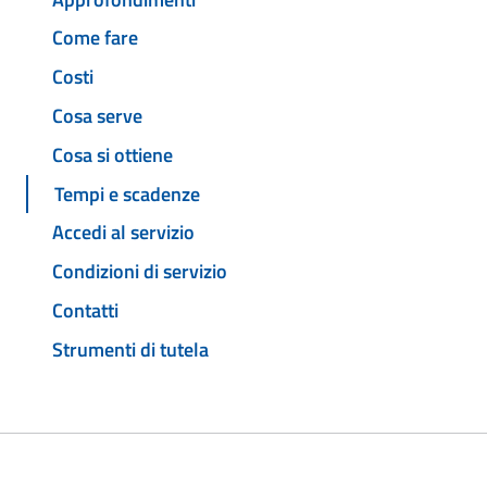
Come fare
Costi
Cosa serve
Cosa si ottiene
Tempi e scadenze
Accedi al servizio
Condizioni di servizio
Contatti
Strumenti di tutela