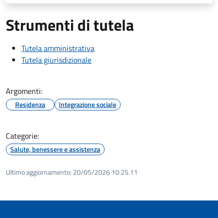
Strumenti di tutela
Tutela amministrativa
Tutela giurisdizionale
Argomenti:
Residenza
Integrazione sociale
Categorie:
Salute, benessere e assistenza
Ultimo aggiornamento:
20/05/2026 10:25.11