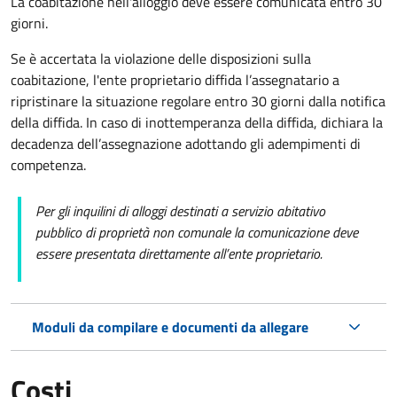
La coabitazione nell'alloggio deve essere comunicata entro 30
giorni.
Se è accertata la violazione delle disposizioni sulla
coabitazione, l'ente proprietario diffida l’assegnatario a
ripristinare la situazione regolare entro 30 giorni dalla notifica
della diffida. In caso di inottemperanza della diffida, dichiara la
decadenza dell’assegnazione adottando gli adempimenti di
competenza.
Per gli inquilini di alloggi destinati a servizio abitativo
pubblico
di proprietà non comunale la comunicazione deve
essere presentata direttamente all’ente proprietario.
Moduli da compilare e documenti da allegare
Costi