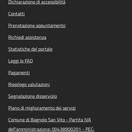
Dichiarazione di accessibilità
Contatti
Prenotazione appuntamento
Richiedi assistenza
Statistiche del portale
Leggi le FAQ
Pagamenti
Riepilogo valutazioni
Segnalazione disservizio
Piano di miglioramento dei servizi
Comune di Bagnolo San Vito - Partita IVA
dell'amministrazione: 00438900201 - PEC: