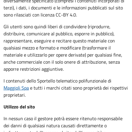
diversamente specificato (compresi i contenuti incorporati di
terzi), i dati, i documenti e le informazioni pubblicati sul sito
sono rilasciati con licenza CC-BY 4.0.
Gli utenti sono quindi liberi di condividere (riprodurre,
distribuire, comunicare al pubblico, esporre in pubblico),
rappresentare, eseguire e recitare questo materiale con
qualsiasi mezzo e formato e modificare (trasformare il
materiale e utilizzarlo per opere derivate) per qualsiasi fine,
anche commerciale con il solo onere di attribuzione, senza
apporre restrizioni aggiuntive.
I contenuti dello Sportello telematico polifunzionale
di
Maggioli Spa
e tutti i marchi citati sono proprietà dei rispettivi
proprietari.
Utilizzo del sito
In nessun caso il gestore potrà essere ritenuto responsabile
dei danni di qualsiasi natura causati direttamente o