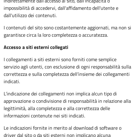
indirettamente dall'accesso al sito, dall'incapacità o
impossibilità di accedervi, dall'affidamento dell'utente e
dall'utilizzo dei contenuti.
I contenuti del sito sono costantemente aggiornati, ma non si
garantisce circa la loro completezza o accuratezza.
Accesso a siti esterni collegati
I collegamenti a siti esterni sono forniti come semplice
servizio agli utenti, con esclusione di ogni responsabilità sulla
correttezza e sulla completezza dell’insieme dei collegamenti
indicati.
L’indicazione dei collegamenti non implica alcun tipo di
approvazione o condivisione di responsabilità in relazione alla
legittimità, alla completezza e alla correttezza delle
informazioni contenute nei siti indicati.
Le indicazioni fornite in merito al download di software o
driver dal sito o da siti esterni non implicano alcuna