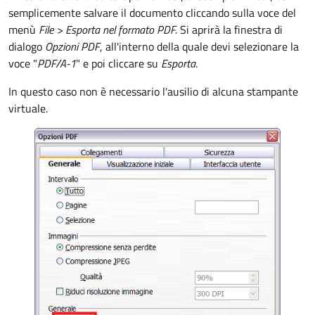
semplicemente salvare il documento cliccando sulla voce del
menù
File >
Esporta nel formato PDF.
Si aprirà la finestra di
dialogo
Opzioni PDF
, all'interno della quale devi selezionare la
voce "
PDF/A-1
" e poi cliccare su
Esporta
.
In questo caso non è necessario l'ausilio di alcuna stampante
virtuale.