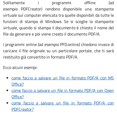
Solitamente i programmi offline (ad
esempio PDFCreator) rendono disponibile una stampante
virtuale sul computer elencata tra quelle disponibili da tutte le
funzioni di stampa di Windows. Se si sceglie la stampante
virtuale, quando si stampa il documento è chiesto il nome del
file da generare e poi viene creato il documento PDF/A.
I programmi online (ad esempio PFD.online) chiedono invece di
caricare il file originale su un particolare portale, che ti sarà
restituito già convertito in formato PDF/A.
Ecco alcuni esempi:
come faccio a salvare un file in formato PDF/A con MS
Office?
come faccio a salvare un file in formato PDF/A con Open
Office?
come faccio a salvare un file in formato PDF/A con
PDFCreator?