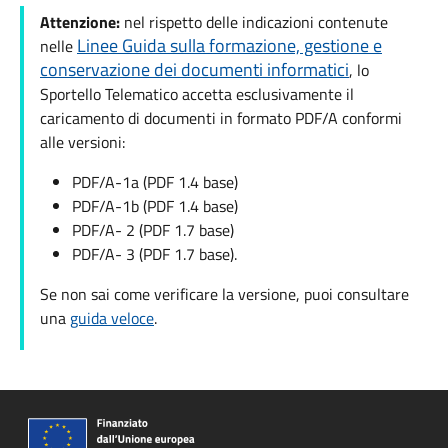
Attenzione:
nel rispetto delle indicazioni contenute
Linee Guida sulla formazione, gestione e
nelle
conservazione dei documenti informatici
, lo
Sportello Telematico accetta esclusivamente il
caricamento di documenti in formato PDF/A conformi
alle versioni:
PDF/A-1a (PDF 1.4 base)
PDF/A-1b (PDF 1.4 base)
PDF/A- 2 (PDF 1.7 base)
PDF/A- 3 (PDF 1.7 base).
Se non sai come verificare la versione, puoi consultare
una
guida veloce
.