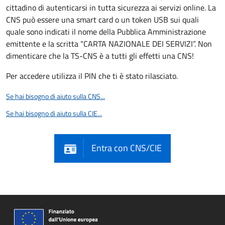
cittadino di autenticarsi in tutta sicurezza ai servizi online. La
CNS può essere una smart card o un token USB sui quali
quale sono indicati il nome della Pubblica Amministrazione
emittente e la scritta “CARTA NAZIONALE DEI SERVIZI”. Non
dimenticare che la TS-CNS è a tutti gli effetti una CNS!
Per accedere utilizza il PIN che ti è stato rilasciato.
Se hai bisogno di aiuto sulla CNS...
Se hai bisogno di aiuto sulla CIE...
Entra con CNS/CIE