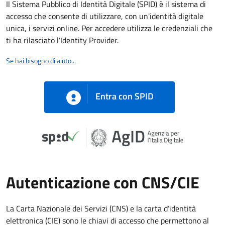
Il Sistema Pubblico di Identità Digitale (SPID) è il sistema di
accesso che consente di utilizzare, con un'identità digitale
unica, i servizi online. Per accedere utilizza le credenziali che
ti ha rilasciato l’Identity Provider.
Se hai bisogno di aiuto...
Entra con SPID
Autenticazione con CNS/CIE
La Carta Nazionale dei Servizi (CNS) e la carta d’identità
elettronica (CIE) sono le chiavi di accesso che permettono al