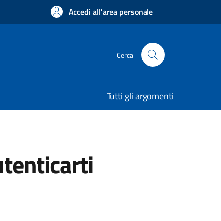
Accedi all'area personale
Cerca
Tutti gli argomenti
utenticarti