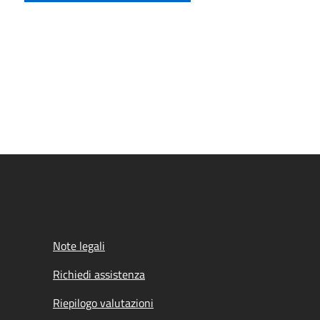
Note legali
Richiedi assistenza
Riepilogo valutazioni