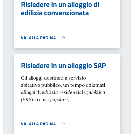
Risiedere in un alloggio di
edilizia convenzionata
VAI ALLA PAGINA
Risiedere in un alloggio SAP
Gli alloggi destinati a servizio
abitativo pubblico, un tempo chiamati
alloggi di edilizia residenziale pubblica
(ERP)
o
case popolari,
VAI ALLA PAGINA