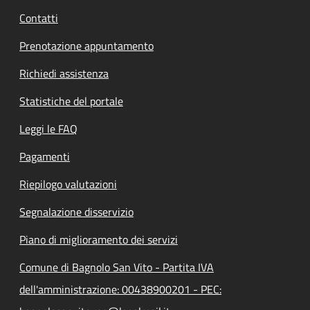
Contatti
Prenotazione appuntamento
Richiedi assistenza
Statistiche del portale
Leggi le FAQ
Pagamenti
Riepilogo valutazioni
Segnalazione disservizio
Piano di miglioramento dei servizi
Comune di Bagnolo San Vito - Partita IVA
dell'amministrazione: 00438900201 - PEC: