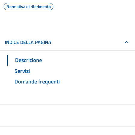
Normativa di riferimento
INDICE DELLA PAGINA
Descrizione
Servizi
Domande frequenti