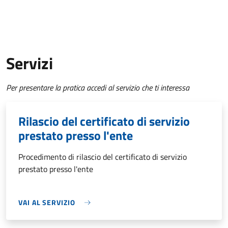
Servizi
Per presentare la pratica accedi al servizio che ti interessa
Rilascio del certificato di servizio
prestato presso l'ente
Procedimento di rilascio del certificato di servizio
prestato presso l'ente
VAI AL SERVIZIO