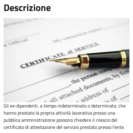
Descrizione
Gli ex-dipendenti, a tempo indeterminato o determinato, che
hanno prestato la propria attività lavorativa presso una
pubblica amministrazione possono chiedere il rilascio del
certificato di attestazione del servizio prestato presso l'ente.