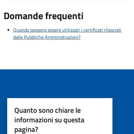
Domande frequenti
Quando possono essere utilizzati i certificati rilasciati
dalle Pubbliche Amministrazioni?
Quanto sono chiare le
informazioni su questa
pagina?