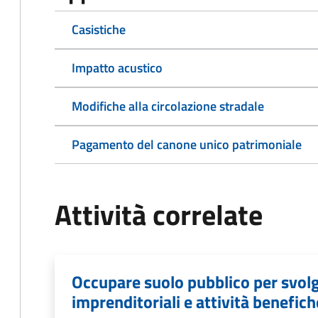
Casistiche
Impatto acustico
Modifiche alla circolazione stradale
Pagamento del canone unico patrimoniale
Attività correlate
Occupare suolo pubblico per svolg
imprenditoriali e attività benefich