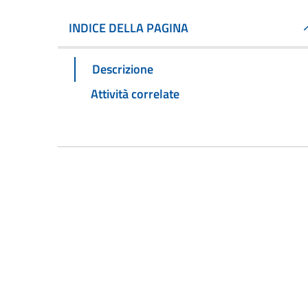
INDICE DELLA PAGINA
Descrizione
Attività correlate