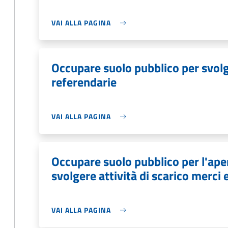
VAI ALLA PAGINA
Occupare suolo pubblico per svolge
referendarie
VAI ALLA PAGINA
Occupare suolo pubblico per l'aper
svolgere attività di scarico merci 
VAI ALLA PAGINA