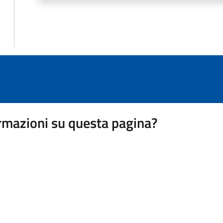
rmazioni su questa pagina?