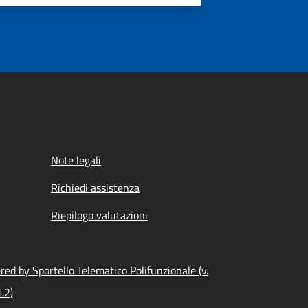
Note legali
Richiedi assistenza
Riepilogo valutazioni
ed by Sportello Telematico Polifunzionale (v.
.2)