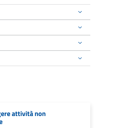
ere attività non
e