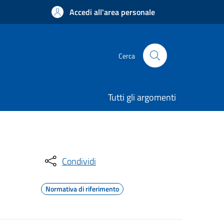
Accedi all'area personale
Cerca
Tutti gli argomenti
Condividi
Normativa di riferimento