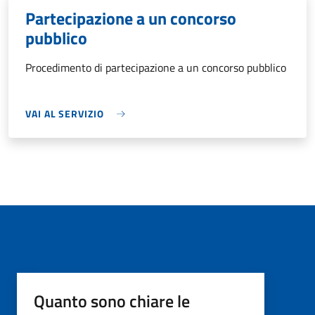
Partecipazione a un concorso
pubblico
Procedimento di partecipazione a un concorso pubblico
VAI AL SERVIZIO
Quanto sono chiare le