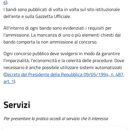
6
).
I bandi sono pubblicati di volta in volta sul sito istituzionale
dell'ente e sulla Gazzetta Ufficiale.
All'interno di ogni bando sono evidenziati i requisiti per
l'ammissione. La mancanza di uno o più elementi chiesti dal
bando comporta la non ammissione al concorso.
Ogni concorso pubblico deve svolgersi in modo da garantire
l'imparzialità, l'economicità e la celerità delle procedure. Dove
necessario è anche possibile utilizzare sistemi automatizzati
(
Decreto del Presidente della Repubblica 09/05/1994, n. 487,
art. 1
).
Servizi
Per presentare la pratica accedi al servizio che ti interessa