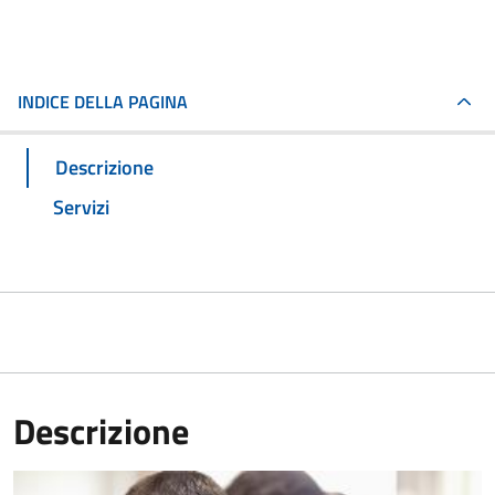
INDICE DELLA PAGINA
Descrizione
Servizi
Descrizione