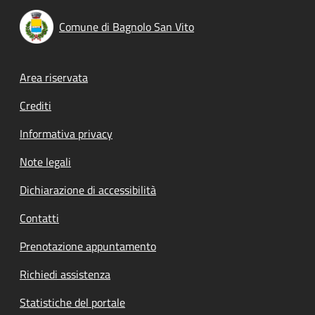
Comune di Bagnolo San Vito
Footer menu
Area riservata
Crediti
Informativa privacy
Note legali
Dichiarazione di accessibilità
Contatti
Prenotazione appuntamento
Richiedi assistenza
Statistiche del portale