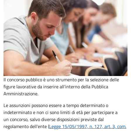
Il concorso pubblico è uno strumento per la selezione delle
figure lavorative da inserire all’interno della Pubblica
Amministrazione.
Le assunzioni possono essere a tempo determinato o
indeterminato e non ci sono limiti di età per partecipare a
un concorso, salvo diverse disposizioni previste dal
regolamento dell'ente (
Legge 15/05/1997, n. 127, art. 3, com.