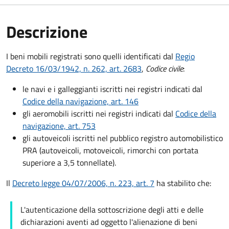
Descrizione
I beni mobili registrati sono quelli identificati dal
Regio
Decreto 16/03/1942, n. 262, art. 2683
,
Codice civile
:
le navi e i galleggianti iscritti nei registri indicati dal
Codice della navigazione, art. 146
gli aeromobili iscritti nei registri indicati dal
Codice della
navigazione, art. 753
gli autoveicoli iscritti nel pubblico registro automobilistico
PRA (autoveicoli, motoveicoli, rimorchi con portata
superiore a 3,5 tonnellate).
Il
Decreto legge 04/07/2006, n. 223, art. 7
ha stabilito che:
L'autenticazione della sottoscrizione degli atti e delle
dichiarazioni aventi ad oggetto l'alienazione di beni