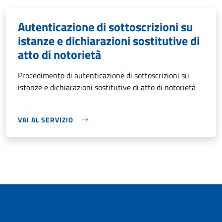
Autenticazione di sottoscrizioni su
istanze e dichiarazioni sostitutive di
atto di notorietà
Procedimento di autenticazione di sottoscrizioni su
istanze e dichiarazioni sostitutive di atto di notorietà
VAI AL SERVIZIO