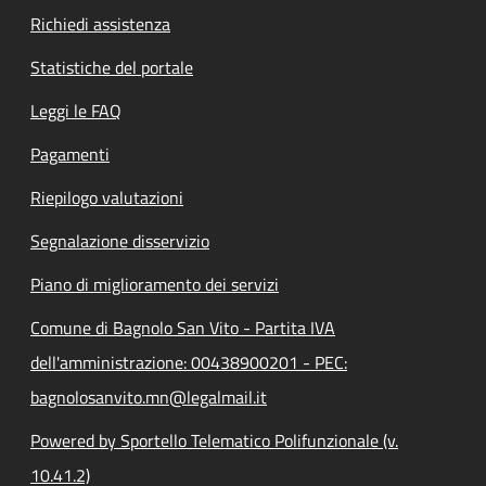
Richiedi assistenza
Statistiche del portale
Leggi le FAQ
Pagamenti
Riepilogo valutazioni
Segnalazione disservizio
Piano di miglioramento dei servizi
Comune di Bagnolo San Vito - Partita IVA
dell'amministrazione: 00438900201 - PEC:
bagnolosanvito.mn@legalmail.it
Powered by Sportello Telematico Polifunzionale (v.
10.41.2)