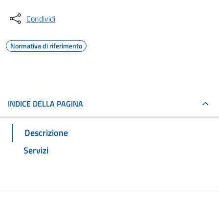
Condividi
Normativa di riferimento
INDICE DELLA PAGINA
Descrizione
Servizi