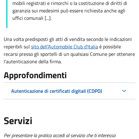
mobili registrati e rimorchi o la costituzione di diritti di
garanzia sui medesimi può essere richiesta anche agli
uffici comunali [...].
Una volta predisposti gli atti di vendita secondo le indicazioni
reperibili sul
sito dell'Automobile Club d'Italia
è possibile
recarsi presso gli sportelli di un qualsiasi Comune per ottenere
l'autenticazione della firma.
Approfondimenti
Autenticazione di certificati digitali (CDPD)
Servizi
Per presentare la pratica accedi al servizio che ti interessa