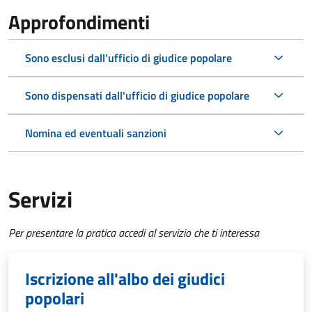
Approfondimenti
Sono esclusi dall'ufficio di giudice popolare
Sono dispensati dall'ufficio di giudice popolare
Nomina ed eventuali sanzioni
Servizi
Per presentare la pratica accedi al servizio che ti interessa
Iscrizione all'albo dei giudici
popolari