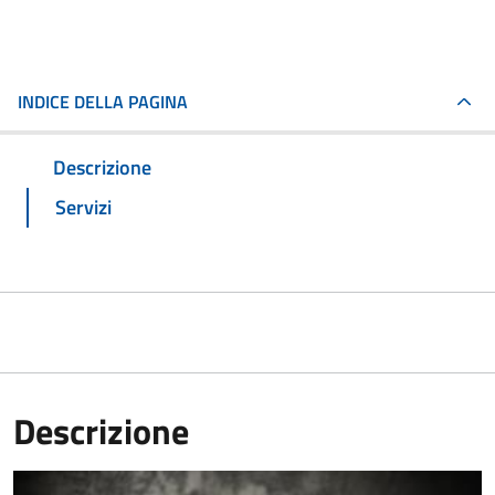
INDICE DELLA PAGINA
Descrizione
Servizi
Descrizione