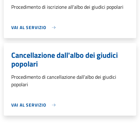
Procedimento di iscrizione all'albo dei giudici popolari
VAI AL SERVIZIO
Cancellazione dall'albo dei giudici
popolari
Procedimento di cancellazione dall'albo dei giudici
popolari
VAI AL SERVIZIO