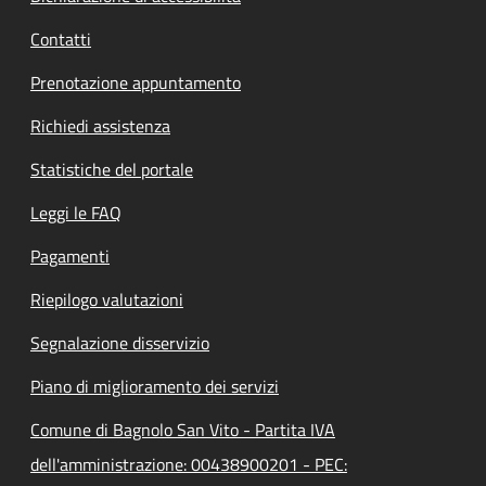
Contatti
Prenotazione appuntamento
Richiedi assistenza
Statistiche del portale
Leggi le FAQ
Pagamenti
Riepilogo valutazioni
Segnalazione disservizio
Piano di miglioramento dei servizi
Comune di Bagnolo San Vito - Partita IVA
dell'amministrazione: 00438900201 - PEC: