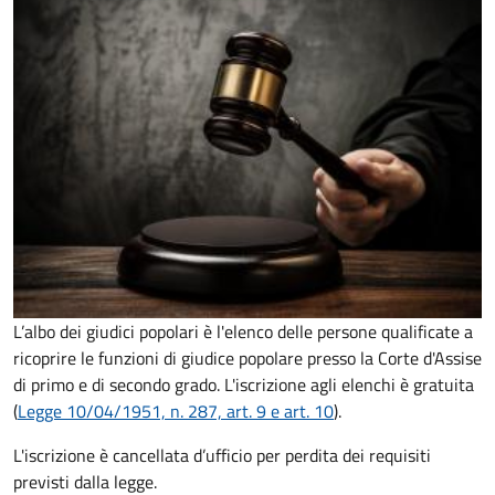
L’albo dei giudici popolari è l'elenco delle persone qualificate a
ricoprire le funzioni di giudice popolare presso la Corte d'Assise
di primo e di secondo grado. L'iscrizione agli elenchi è gratuita
(
Legge 10/04/1951, n. 287, art. 9 e art. 10
).
L'iscrizione è cancellata d’ufficio per perdita dei requisiti
previsti dalla legge.