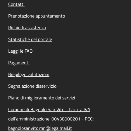
Contatti
Prenotazione appuntamento
Richiedi assistenza
Statistiche del portale
Leggi le FAQ
Pagamenti
Riepilogo valutazioni
Segnalazione disservizio
Piano di miglioramento dei servizi
Comune di Bagnolo San Vito - Partita IVA
dell'amministrazione: 00438900201 - PEC:
bagnolosanvito.mn@legalmail.it