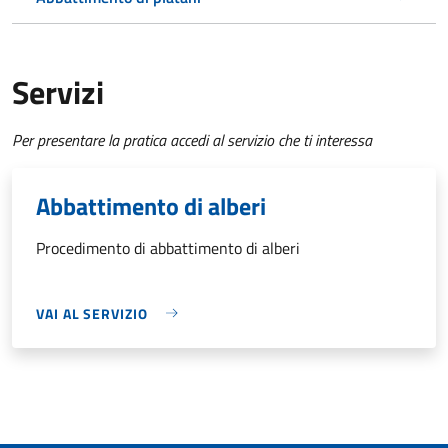
Servizi
Per presentare la pratica accedi al servizio che ti interessa
Abbattimento di alberi
Procedimento di abbattimento di alberi
VAI AL SERVIZIO