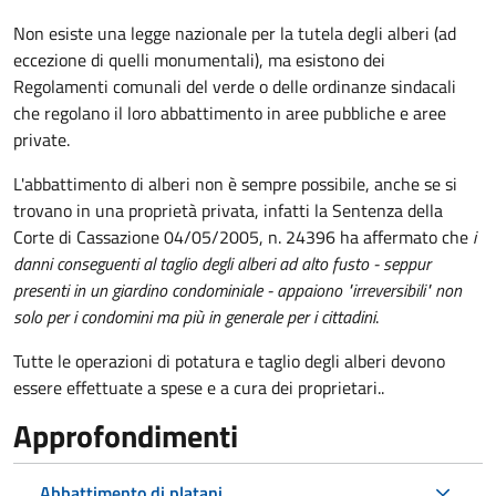
Non esiste una legge nazionale per la tutela degli alberi (ad
eccezione di quelli monumentali), ma esistono dei
Regolamenti comunali del verde o delle ordinanze sindacali
che regolano il loro abbattimento in aree pubbliche e aree
private.
L'abbattimento di alberi non è sempre possibile, anche se si
trovano in una proprietà privata, infatti la Sentenza della
Corte di Cassazione 04/05/2005, n. 24396 ha affermato che
i
danni conseguenti al taglio degli alberi ad alto fusto - seppur
presenti in un giardino condominiale - appaiono "irreversibili" non
solo per i condomini ma più in generale per i cittadini
.
Tutte le operazioni di potatura e taglio degli alberi devono
essere effettuate a spese e a cura dei proprietari..
Approfondimenti
Abbattimento di platani