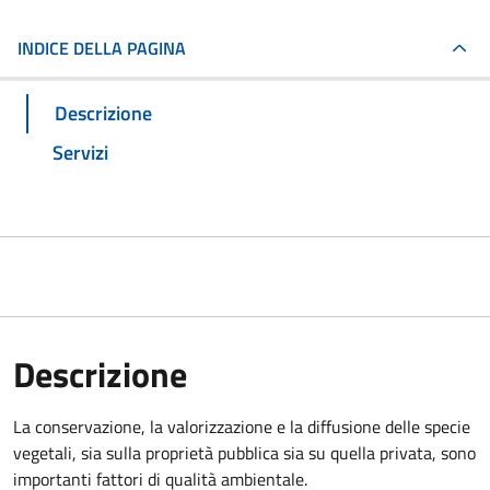
INDICE DELLA PAGINA
Descrizione
Servizi
Descrizione
La conservazione, la valorizzazione e la diffusione delle specie
vegetali, sia sulla proprietà pubblica sia su quella privata, sono
importanti fattori di qualità ambientale.